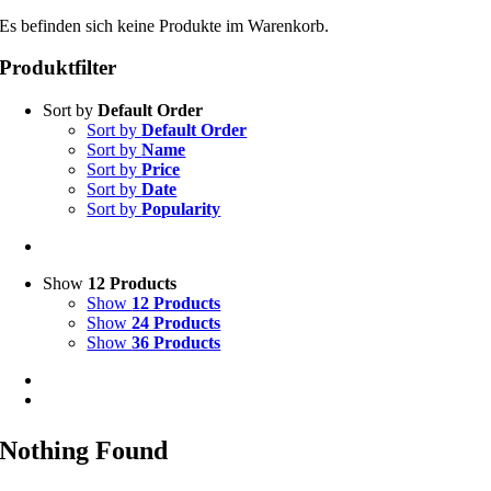
Es befinden sich keine Produkte im Warenkorb.
Produktfilter
Sort by
Default Order
Sort by
Default Order
Sort by
Name
Sort by
Price
Sort by
Date
Sort by
Popularity
Show
12 Products
Show
12 Products
Show
24 Products
Show
36 Products
Nothing Found