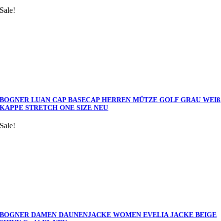
Sale!
BOGNER LUAN CAP BASECAP HERREN MÜTZE GOLF GRAU WEIß
KAPPE STRETCH ONE SIZE NEU
Sale!
BOGNER DAMEN DAUNENJACKE WOMEN EVELIA JACKE BEIGE