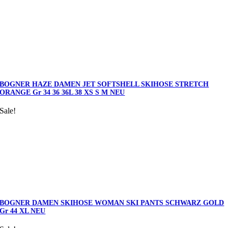
BOGNER HAZE DAMEN JET SOFTSHELL SKIHOSE STRETCH
ORANGE Gr 34 36 36L 38 XS S M NEU
Sale!
BOGNER DAMEN SKIHOSE WOMAN SKI PANTS SCHWARZ GOLD
Gr 44 XL NEU