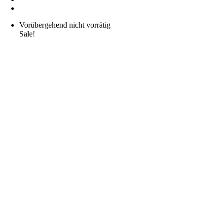
Vorübergehend nicht vorrätig
Sale!