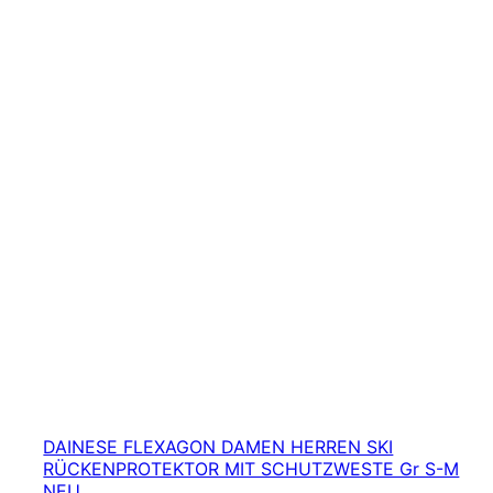
DAINESE FLEXAGON DAMEN HERREN SKI
RÜCKENPROTEKTOR MIT SCHUTZWESTE Gr S-M
NEU