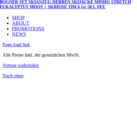
BOGNER SET SKIANZUG HERREN SKIJACKE MINHO STRETCH
EUKALYPTUS MOOS + SKIHOSE TIM 6 Gr 50 L NEU
SHOP
ABOUT
PROMOTIONS
NEWS
Page load link
Alle Preise inkl. der gesetzlichen MwSt.
Vertrag widerrufen
Nach oben