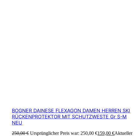
BOGNER DAINESE FLEXAGON DAMEN HERREN SKI
RÜCKENPROTEKTOR MIT SCHUTZWESTE Gr S-M
NEU
250,00
€
Ursprünglicher Preis war: 250,00 €
159,00
€
Aktueller