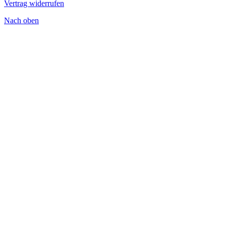
Vertrag widerrufen
Nach oben