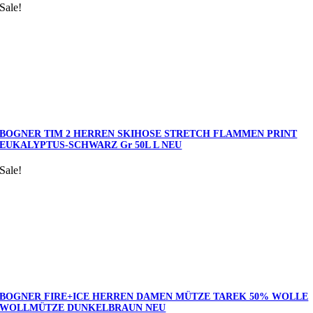
Sale!
BOGNER TIM 2 HERREN SKIHOSE STRETCH FLAMMEN PRINT
EUKALYPTUS-SCHWARZ Gr 50L L NEU
Sale!
BOGNER FIRE+ICE HERREN DAMEN MÜTZE TAREK 50% WOLLE
WOLLMÜTZE DUNKELBRAUN NEU