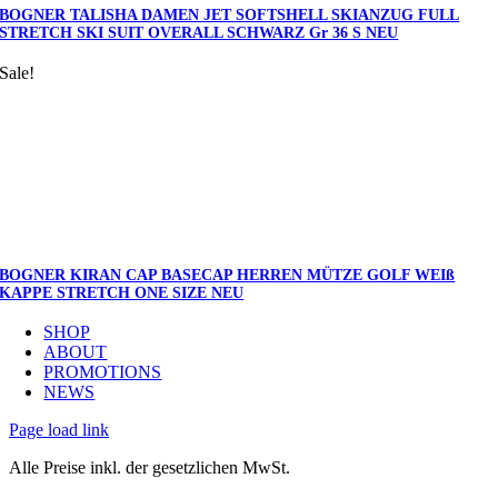
BOGNER TALISHA DAMEN JET SOFTSHELL SKIANZUG FULL
STRETCH SKI SUIT OVERALL SCHWARZ Gr 36 S NEU
Sale!
BOGNER KIRAN CAP BASECAP HERREN MÜTZE GOLF WEIß
KAPPE STRETCH ONE SIZE NEU
SHOP
ABOUT
PROMOTIONS
NEWS
Page load link
Alle Preise inkl. der gesetzlichen MwSt.