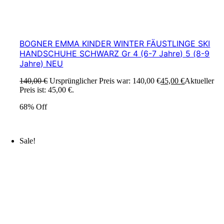
BOGNER EMMA KINDER WINTER FÄUSTLINGE SKI
HANDSCHUHE SCHWARZ Gr 4 (6-7 Jahre) 5 (8-9
Jahre) NEU
140,00
€
Ursprünglicher Preis war: 140,00 €
45,00
€
Aktueller
Preis ist: 45,00 €.
68% Off
Sale!