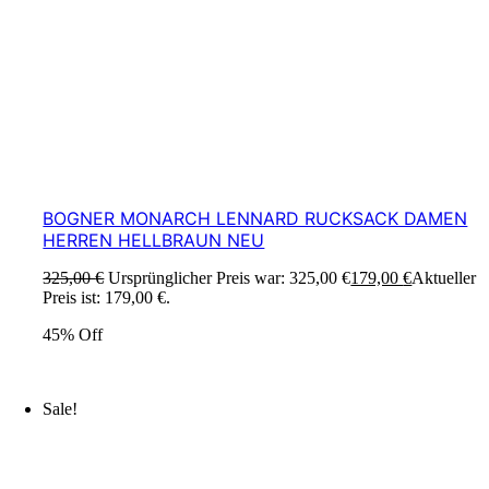
BOGNER MONARCH LENNARD RUCKSACK DAMEN
HERREN HELLBRAUN NEU
325,00
€
Ursprünglicher Preis war: 325,00 €
179,00
€
Aktueller
Preis ist: 179,00 €.
45% Off
Sale!