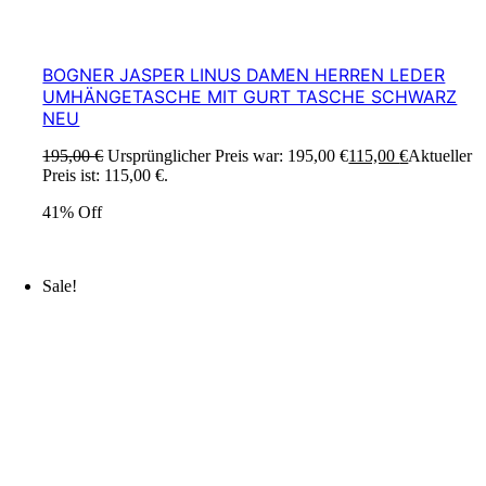
BOGNER JASPER LINUS DAMEN HERREN LEDER
UMHÄNGETASCHE MIT GURT TASCHE SCHWARZ
NEU
195,00
€
Ursprünglicher Preis war: 195,00 €
115,00
€
Aktueller
Preis ist: 115,00 €.
41% Off
Sale!