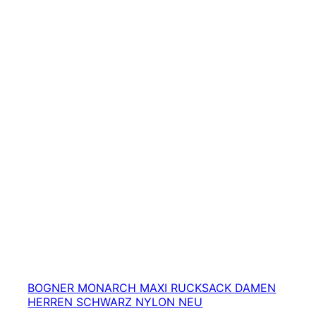
BOGNER MONARCH MAXI RUCKSACK DAMEN
HERREN SCHWARZ NYLON NEU