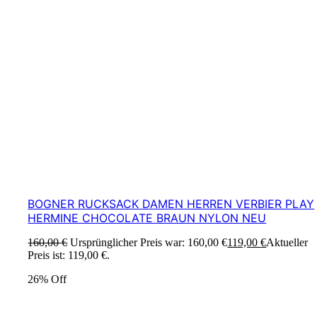
BOGNER RUCKSACK DAMEN HERREN VERBIER PLAY
HERMINE CHOCOLATE BRAUN NYLON NEU
160,00
€
Ursprünglicher Preis war: 160,00 €
119,00
€
Aktueller
Preis ist: 119,00 €.
26% Off