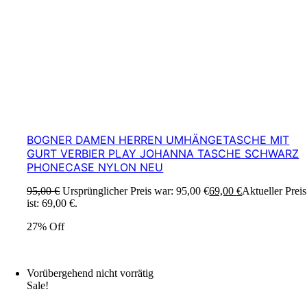
BOGNER DAMEN HERREN UMHÄNGETASCHE MIT
GURT VERBIER PLAY JOHANNA TASCHE SCHWARZ
PHONECASE NYLON NEU
95,00
€
Ursprünglicher Preis war: 95,00 €
69,00
€
Aktueller Preis
ist: 69,00 €.
27% Off
Vorübergehend nicht vorrätig
Sale!