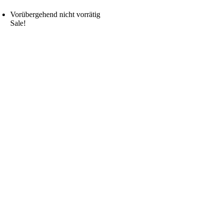
Vorübergehend nicht vorrätig
Sale!