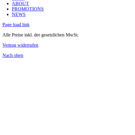
ABOUT
PROMOTIONS
NEWS
Page load link
Alle Preise inkl. der gesetzlichen MwSt.
Vertrag widerrufen
Nach oben