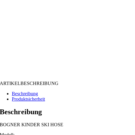
ARTIKELBESCHREIBUNG
Beschreibung
Produktsicherheit
Beschreibung
BOGNER KINDER SKI HOSE
Modell: