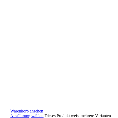
Warenkorb ansehen
Ausführung wählen
Dieses Produkt weist mehrere Varianten