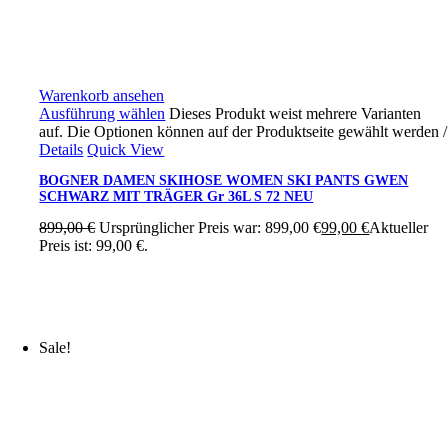
Warenkorb ansehen
Ausführung wählen
Dieses Produkt weist mehrere Varianten
auf. Die Optionen können auf der Produktseite gewählt werden
/
Details
Quick View
BOGNER DAMEN SKIHOSE WOMEN SKI PANTS GWEN
SCHWARZ MIT TRÄGER Gr 36L S 72 NEU
899,00
€
Ursprünglicher Preis war: 899,00 €
99,00
€
Aktueller
Preis ist: 99,00 €.
Sale!