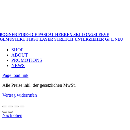
BOGNER FIRE+ICE PASCAL HERREN SKI LONGSLEEVE
GEMUSTERT FIRST LAYER STRETCH UNTERZIEHER Gr L NEU
SHOP
ABOUT
PROMOTIONS
NEWS
Page load link
Alle Preise inkl. der gesetzlichen MwSt.
Vertrag widerrufen
Nach oben