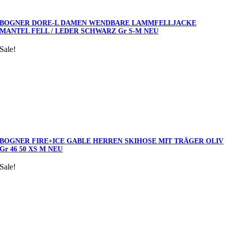
BOGNER DORE-L DAMEN WENDBARE LAMMFELLJACKE
MANTEL FELL / LEDER SCHWARZ Gr S-M NEU
Sale!
BOGNER FIRE+ICE GABLE HERREN SKIHOSE MIT TRÄGER OLIV
Gr 46 50 XS M NEU
Sale!