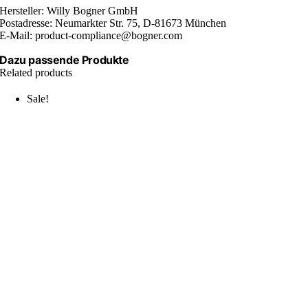
Hersteller: Willy Bogner GmbH
Postadresse: Neumarkter Str. 75, D-81673 München
E-Mail: product-compliance@bogner.com
Dazu passende Produkte
Related products
Sale!