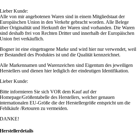
Lieber Kunde:
Alle von mir angebotenen Waren sind in einem Mitgliedstaat der
Europäischen Union in den Verkehr gebracht worden. Alle Belege
über Originalität und Herkunft der Waren sind vorhanden. Die Waren
sind deshalb frei von Rechten Dritter und innerhalb der Europäischen
Union frei verkäuflich.
Bogner ist eine eingetragene Marke und wird hier nur verwendet, weil
er Bestandteil des Produktes ist und die Qualität kennzeichnet.
Alle Markennamen und Warenzeichen sind Eigentum des jeweiligen
Herstellers und dienen hier lediglich der eindeutigen Identifikation.
Lieber Kunde:
Bitte informieren Sie sich VOR dem Kauf auf der
Homepage/Größentabelle des Herstellers, welcher genauen
internationalen EU-Größe die der Herstellergröße entspricht um die
Fehlkäufe /Retouren zu vermeiden.
DANKE!
Herstellerdetails