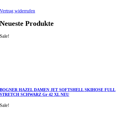
Warenkorb
Vertrag widerrufen
Neueste Produkte
Sale!
BOGNER HAZEL DAMEN JET SOFTSHELL SKIHOSE FULL
STRETCH SCHWARZ Gr 42 XL NEU
Sale!