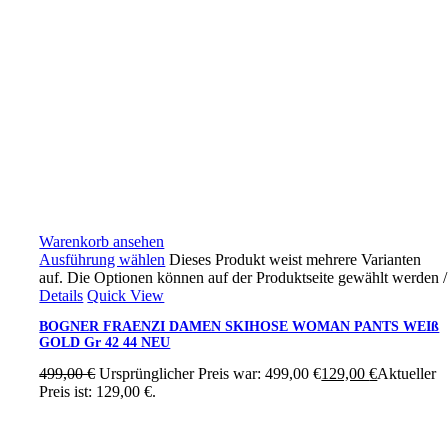
Warenkorb ansehen
Ausführung wählen
Dieses Produkt weist mehrere Varianten
auf. Die Optionen können auf der Produktseite gewählt werden
/
Details
Quick View
BOGNER FRAENZI DAMEN SKIHOSE WOMAN PANTS WEIß
GOLD Gr 42 44 NEU
499,00
€
Ursprünglicher Preis war: 499,00 €
129,00
€
Aktueller
Preis ist: 129,00 €.