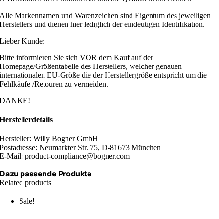
Alle Markennamen und Warenzeichen sind Eigentum des jeweiligen
Herstellers und dienen hier lediglich der eindeutigen Identifikation.
Lieber Kunde:
Bitte informieren Sie sich VOR dem Kauf auf der
Homepage/Größentabelle des Herstellers, welcher genauen
internationalen EU-Größe die der Herstellergröße entspricht um die
Fehlkäufe /Retouren zu vermeiden.
DANKE!
Herstellerdetails
Hersteller: Willy Bogner GmbH
Postadresse: Neumarkter Str. 75, D-81673 München
E-Mail: product-compliance@bogner.com
Dazu passende Produkte
Related products
Sale!