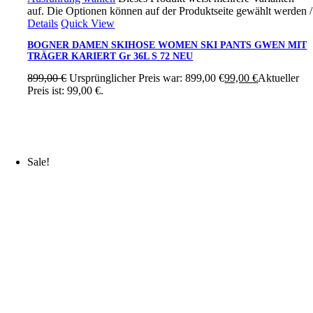
auf. Die Optionen können auf der Produktseite gewählt werden
/
Details
Quick View
BOGNER DAMEN SKIHOSE WOMEN SKI PANTS GWEN MIT
TRÄGER KARIERT Gr 36L S 72 NEU
899,00
€
Ursprünglicher Preis war: 899,00 €
99,00
€
Aktueller
Preis ist: 99,00 €.
Sale!