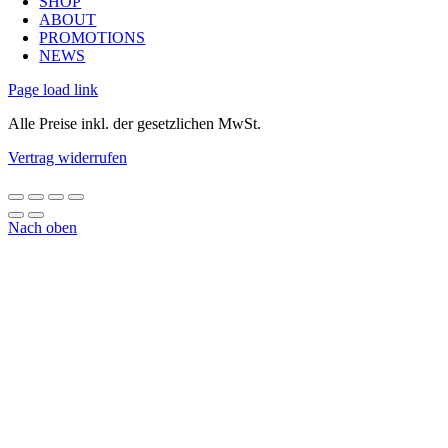
SHOP
ABOUT
PROMOTIONS
NEWS
Page load link
Alle Preise inkl. der gesetzlichen MwSt.
Vertrag widerrufen
Nach oben