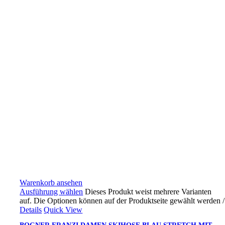
Warenkorb ansehen
Ausführung wählen
Dieses Produkt weist mehrere Varianten
auf. Die Optionen können auf der Produktseite gewählt werden
/
Details
Quick View