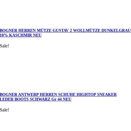
BOGNER HERREN MÜTZE GUSTAV 2 WOLLMÜTZE DUNKELGRAU
10% KASCHMIR NEU
Sale!
BOGNER ANTWERP HERREN SCHUHE HIGHTOP SNEAKER
LEDER BOOTS SCHWARZ Gr 44 NEU
Sale!