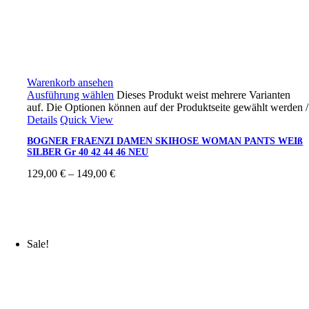
Warenkorb ansehen
Ausführung wählen
Dieses Produkt weist mehrere Varianten
auf. Die Optionen können auf der Produktseite gewählt werden
/
Details
Quick View
BOGNER FRAENZI DAMEN SKIHOSE WOMAN PANTS WEIß
SILBER Gr 40 42 44 46 NEU
129,00
€
–
149,00
€
Sale!