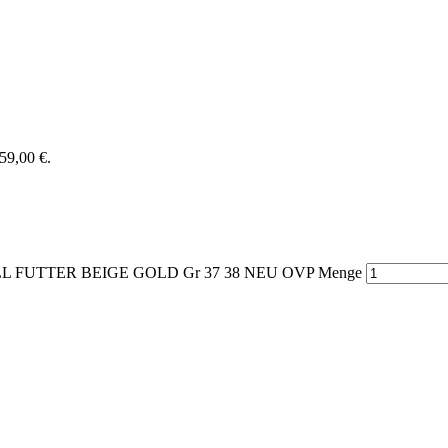
259,00 €.
 FUTTER BEIGE GOLD Gr 37 38 NEU OVP Menge