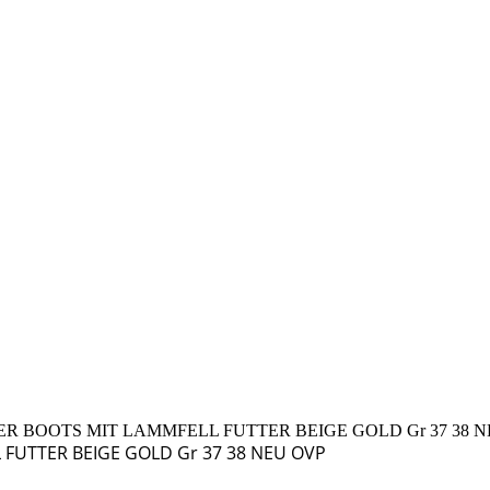
ER BOOTS MIT LAMMFELL FUTTER BEIGE GOLD Gr 37 38 
 FUTTER BEIGE GOLD Gr 37 38 NEU OVP