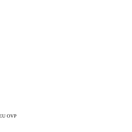
NEU OVP