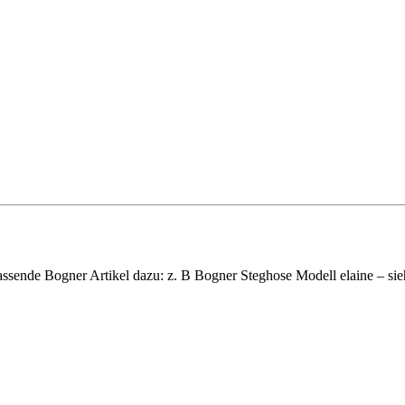
ende Bogner Artikel dazu: z. B Bogner Steghose Modell elaine – sieh