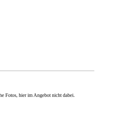
e Fotos, hier im Angebot nicht dabei.