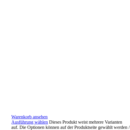
Warenkorb ansehen
Ausführung wählen
Dieses Produkt weist mehrere Varianten
auf. Die Optionen können auf der Produktseite gewählt werden
/