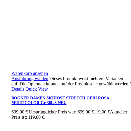
Warenkorb ansehen
Ausführung wählen
Dieses Produkt weist mehrere Varianten
auf. Die Optionen können auf der Produktseite gewählt werden
/
Details
Quick View
BOGNER DAMEN SKIHOSE STRETCH GERI ROSA
MULTICOLOR Gr 36L S NEU
699,00
€
Ursprünglicher Preis war: 699,00 €
119,00
€
Aktueller
Preis ist: 119,00 €.