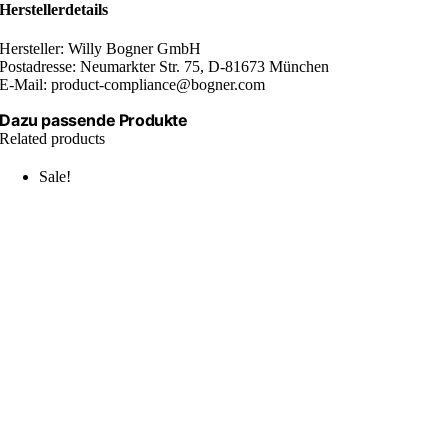
Herstellerdetails
Hersteller: Willy Bogner GmbH
Postadresse: Neumarkter Str. 75, D-81673 München
E-Mail: product-compliance@bogner.com
Dazu passende Produkte
Related products
Sale!