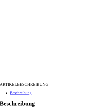
ARTIKELBESCHREIBUNG
Beschreibung
Beschreibung