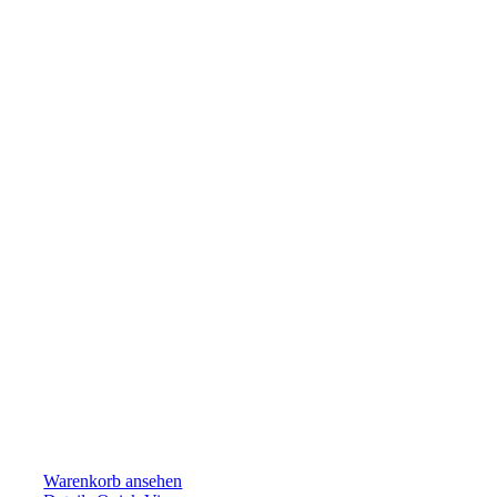
Warenkorb ansehen