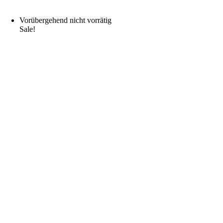
Vorübergehend nicht vorrätig
Sale!