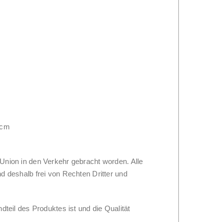
 cm
Union in den Verkehr gebracht worden. Alle
d deshalb frei von Rechten Dritter und
dteil des Produktes ist und die Qualität