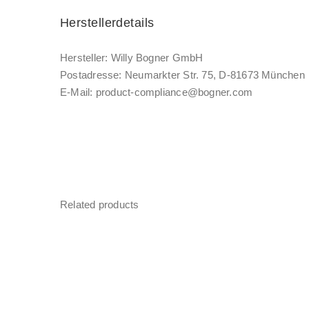
Herstellerdetails
Hersteller: Willy Bogner GmbH
Postadresse: Neumarkter Str. 75, D-81673 München
E-Mail: product-compliance@bogner.com
Related products
Sale!
Sale!