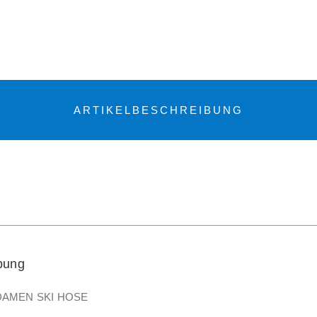
ARTIKELBESCHREIBUNG
bung
AMEN SKI HOSE