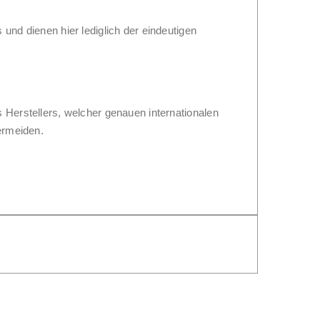
nd dienen hier lediglich der eindeutigen
Herstellers, welcher genauen internationalen
ermeiden.