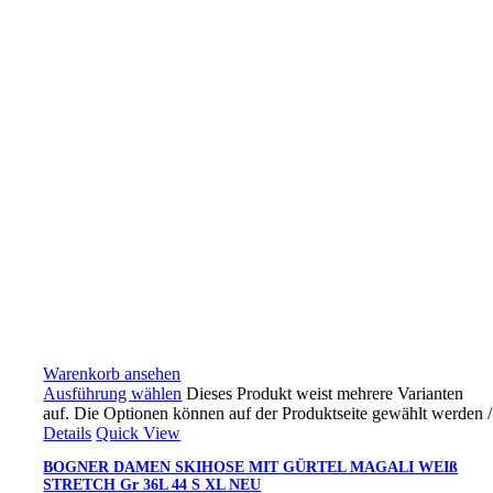
Warenkorb ansehen
Ausführung wählen
Dieses Produkt weist mehrere Varianten
auf. Die Optionen können auf der Produktseite gewählt werden
/
Details
Quick View
BOGNER DAMEN SKIHOSE MIT GÜRTEL MAGALI WEIß
STRETCH Gr 36L 44 S XL NEU