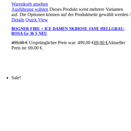
Warenkorb ansehen
Ausführung wählen
Dieses Produkt weist mehrere Varianten
auf. Die Optionen können auf der Produktseite gewählt werden
/
Details
Quick View
BOGNER FIRE + ICE DAMEN SKIHOSE JANE HELLGRAU-
ROSA Gr 36 S NEU
499,00
€
Ursprünglicher Preis war: 499,00 €
69,00
€
Aktueller
Preis ist: 69,00 €.
Sale!