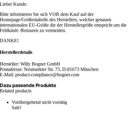
Lieber Kunde:
Bitte informieren Sie sich VOR dem Kauf auf der
Homepage/Größentabelle des Herstellers, welcher genauen
internationalen EU-Größe die der Herstellergröße entspricht um die
Fehlkäufe /Retouren zu vermeiden.
DANKE!
Herstellerdetails
Hersteller: Willy Bogner GmbH
Postadresse: Neumarkter Str. 75, D-81673 München
E-Mail: product-compliance@bogner.com
Dazu passende Produkte
Related products
Vorübergehend nicht vorrätig
Sale!