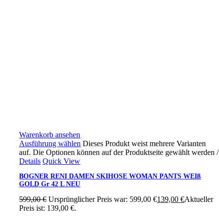
Warenkorb ansehen
Ausführung wählen
Dieses Produkt weist mehrere Varianten
auf. Die Optionen können auf der Produktseite gewählt werden
/
Details
Quick View
BOGNER RENI DAMEN SKIHOSE WOMAN PANTS WEIß
GOLD Gr 42 L NEU
599,00
€
Ursprünglicher Preis war: 599,00 €
139,00
€
Aktueller
Preis ist: 139,00 €.