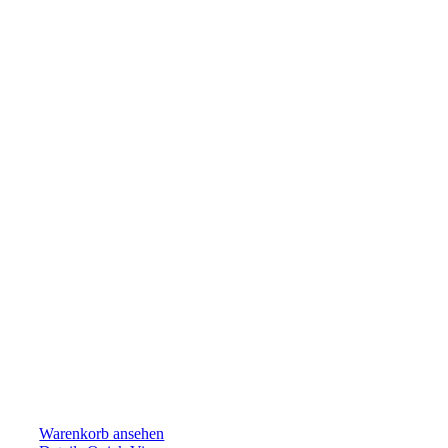
Warenkorb ansehen