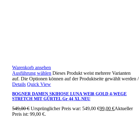
Warenkorb ansehen
Ausführung wählen
Dieses Produkt weist mehrere Varianten
auf. Die Optionen können auf der Produktseite gewählt werden
/
Details
Quick View
BOGNER DAMEN SKIHOSE LUNA WEIß GOLD 4-WEGE
STRETCH MIT GÜRTEL Gr 44 XL NEU
549,00
€
Ursprünglicher Preis war: 549,00 €
99,00
€
Aktueller
Preis ist: 99,00 €.