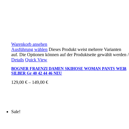
Warenkorb ansehen
Ausführung wählen
Dieses Produkt weist mehrere Varianten
auf. Die Optionen können auf der Produktseite gewählt werden
/
Details
Quick View
BOGNER FRAENZI DAMEN SKIHOSE WOMAN PANTS WEIß
SILBER Gr 40 42 44 46 NEU
129,00
€
–
149,00
€
Sale!