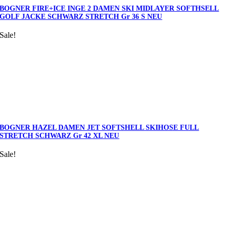
BOGNER FIRE+ICE INGE 2 DAMEN SKI MIDLAYER SOFTHSELL
GOLF JACKE SCHWARZ STRETCH Gr 36 S NEU
Sale!
BOGNER HAZEL DAMEN JET SOFTSHELL SKIHOSE FULL
STRETCH SCHWARZ Gr 42 XL NEU
Sale!