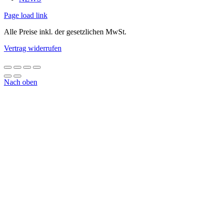
Page load link
Alle Preise inkl. der gesetzlichen MwSt.
Vertrag widerrufen
Nach oben