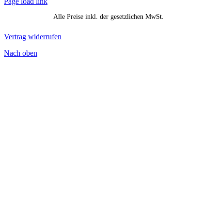
Page load link
Alle Preise inkl. der gesetzlichen MwSt.
Vertrag widerrufen
Nach oben