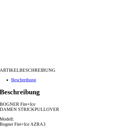
ARTIKELBESCHREIBUNG
Beschreibung
Beschreibung
BOGNER Fire+Ice
DAMEN STRICKPULLOVER
Modell:
Bogner Fire+Ice AZRA3