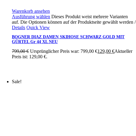
Warenkorb ansehen
Ausführung wählen
Dieses Produkt weist mehrere Varianten
auf. Die Optionen können auf der Produktseite gewählt werden
/
Details
Quick View
BOGNER DIAZ DAMEN SKIHOSE SCHWARZ GOLD MIT
GÜRTEL Gr 44 XL NEU
799,00
€
Ursprünglicher Preis war: 799,00 €
129,00
€
Aktueller
Preis ist: 129,00 €.
Sale!