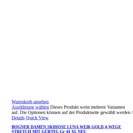
Warenkorb ansehen
Ausführung wählen
Dieses Produkt weist mehrere Varianten
auf. Die Optionen können auf der Produktseite gewählt werden
/
Details
Quick View
BOGNER DAMEN SKIHOSE LUNA WEIß GOLD 4-WEGE
STRETCH MIT GÜRTEL Gr 44 XL NEU