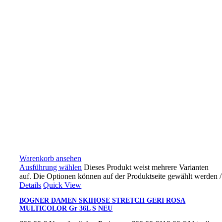
Warenkorb ansehen
Ausführung wählen
Dieses Produkt weist mehrere Varianten
auf. Die Optionen können auf der Produktseite gewählt werden
/
Details
Quick View
BOGNER DAMEN SKIHOSE STRETCH GERI ROSA
MULTICOLOR Gr 36L S NEU