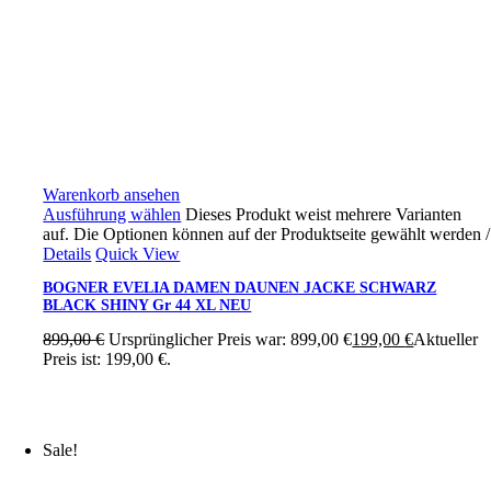
Warenkorb ansehen
Ausführung wählen
Dieses Produkt weist mehrere Varianten
auf. Die Optionen können auf der Produktseite gewählt werden
/
Details
Quick View
BOGNER EVELIA DAMEN DAUNEN JACKE SCHWARZ
BLACK SHINY Gr 44 XL NEU
899,00
€
Ursprünglicher Preis war: 899,00 €
199,00
€
Aktueller
Preis ist: 199,00 €.
Sale!