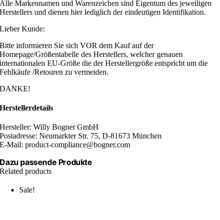
Alle Markennamen und Warenzeichen sind Eigentum des jeweiligen
Herstellers und dienen hier lediglich der eindeutigen Identifikation.
Lieber Kunde:
Bitte informieren Sie sich VOR dem Kauf auf der
Homepage/Größentabelle des Herstellers, welcher genauen
internationalen EU-Größe die der Herstellergröße entspricht um die
Fehlkäufe /Retouren zu vermeiden.
DANKE!
Herstellerdetails
Hersteller: Willy Bogner GmbH
Postadresse: Neumarkter Str. 75, D-81673 München
E-Mail: product-compliance@bogner.com
Dazu passende Produkte
Related products
Sale!