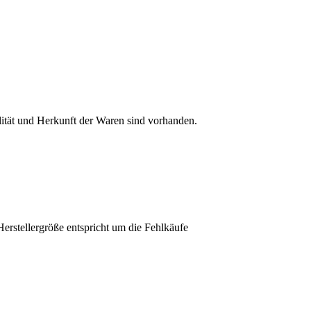
lität und Herkunft der Waren sind vorhanden.
erstellergröße entspricht um die Fehlkäufe