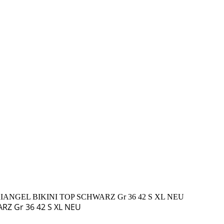
ANGEL BIKINI TOP SCHWARZ Gr 36 42 S XL NEU
RZ Gr 36 42 S XL NEU