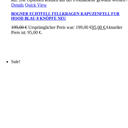
Details
Quick View
BOGNER ECHTFELL FELLKRAGEN KAPUZENFELL FUR
HOOD BLAU 8 KNÖPFE NEU
199,00
€
Ursprünglicher Preis war: 199,00 €
95,00
€
Aktueller
Preis ist: 95,00 €.
Sale!