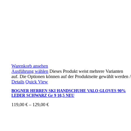
Warenkorb ansehen
Ausführung wählen
Dieses Produkt weist mehrere Varianten
auf. Die Optionen können auf der Produktseite gewählt werden
/
Details
Quick View
BOGNER HERREN SKI HANDSCHUHE VALO GLOVES 90%
LEDER SCHWARZ Gr 9 10,5 NEU
119,00
€
–
129,00
€