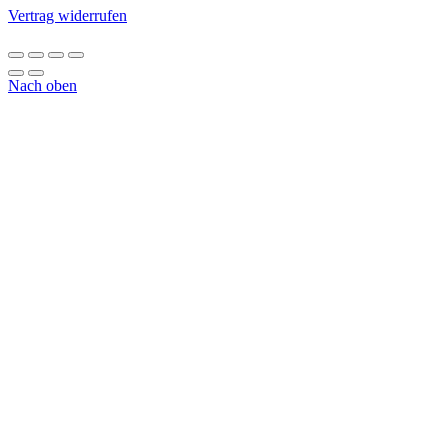
Vertrag widerrufen
Nach oben