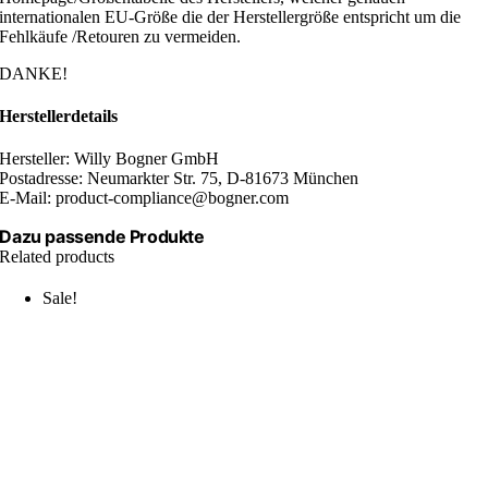
internationalen EU-Größe die der Herstellergröße entspricht um die
Fehlkäufe /Retouren zu vermeiden.
DANKE!
Herstellerdetails
Hersteller: Willy Bogner GmbH
Postadresse: Neumarkter Str. 75, D-81673 München
E-Mail: product-compliance@bogner.com
Dazu passende Produkte
Related products
Sale!