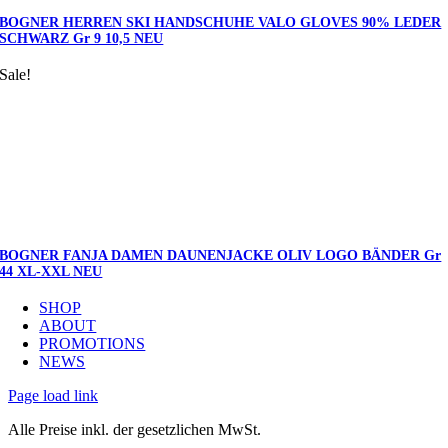
BOGNER HERREN SKI HANDSCHUHE VALO GLOVES 90% LEDER
SCHWARZ Gr 9 10,5 NEU
Sale!
BOGNER FANJA DAMEN DAUNENJACKE OLIV LOGO BÄNDER Gr
44 XL-XXL NEU
SHOP
ABOUT
PROMOTIONS
NEWS
Page load link
Alle Preise inkl. der gesetzlichen MwSt.