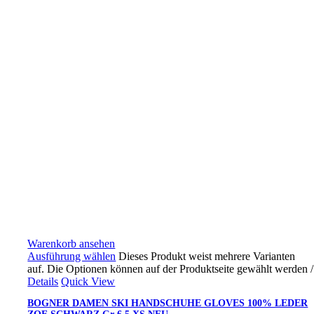
Warenkorb ansehen
Ausführung wählen
Dieses Produkt weist mehrere Varianten
auf. Die Optionen können auf der Produktseite gewählt werden
/
Details
Quick View
BOGNER DAMEN SKI HANDSCHUHE GLOVES 100% LEDER