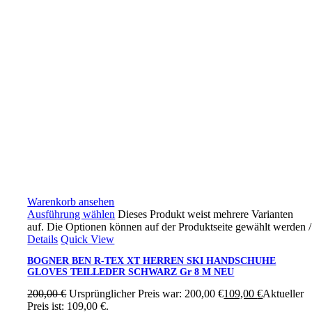
Warenkorb ansehen
Ausführung wählen
Dieses Produkt weist mehrere Varianten
auf. Die Optionen können auf der Produktseite gewählt werden
/
Details
Quick View
BOGNER BEN R-TEX XT HERREN SKI HANDSCHUHE
GLOVES TEILLEDER SCHWARZ Gr 8 M NEU
200,00
€
Ursprünglicher Preis war: 200,00 €
109,00
€
Aktueller
Preis ist: 109,00 €.