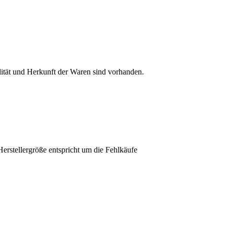
lität und Herkunft der Waren sind vorhanden.
erstellergröße entspricht um die Fehlkäufe