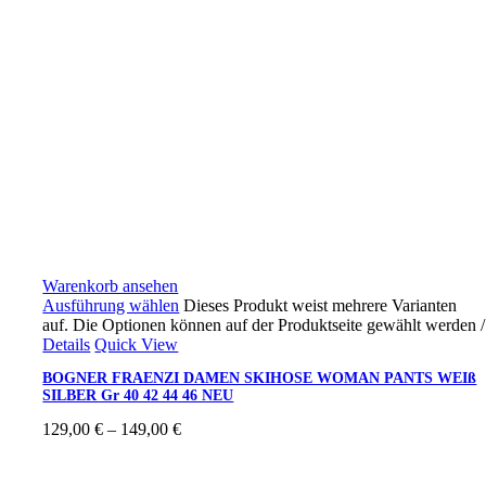
Warenkorb ansehen
Ausführung wählen
Dieses Produkt weist mehrere Varianten
auf. Die Optionen können auf der Produktseite gewählt werden
/
Details
Quick View
BOGNER FRAENZI DAMEN SKIHOSE WOMAN PANTS WEIß
SILBER Gr 40 42 44 46 NEU
129,00
€
–
149,00
€