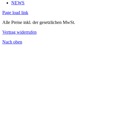
NEWS
Page load link
Alle Preise inkl. der gesetzlichen MwSt.
Vertrag widerrufen
Nach oben