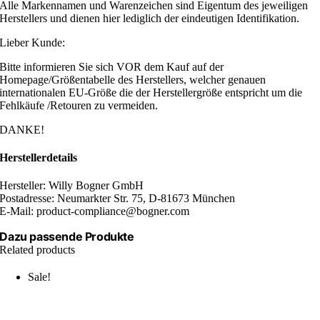
Alle Markennamen und Warenzeichen sind Eigentum des jeweiligen
Herstellers und dienen hier lediglich der eindeutigen Identifikation.
Lieber Kunde:
Bitte informieren Sie sich VOR dem Kauf auf der
Homepage/Größentabelle des Herstellers, welcher genauen
internationalen EU-Größe die der Herstellergröße entspricht um die
Fehlkäufe /Retouren zu vermeiden.
DANKE!
Herstellerdetails
Hersteller: Willy Bogner GmbH
Postadresse: Neumarkter Str. 75, D-81673 München
E-Mail: product-compliance@bogner.com
Dazu passende Produkte
Related products
Sale!