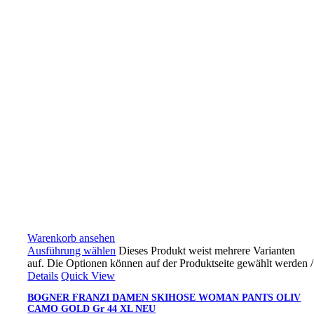
Warenkorb ansehen
Ausführung wählen
Dieses Produkt weist mehrere Varianten
auf. Die Optionen können auf der Produktseite gewählt werden
/
Details
Quick View
BOGNER FRANZI DAMEN SKIHOSE WOMAN PANTS OLIV
CAMO GOLD Gr 44 XL NEU