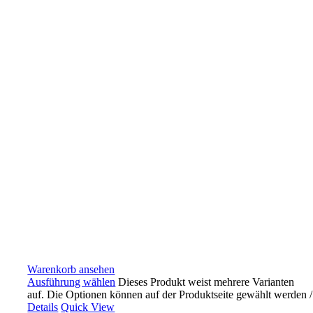
Warenkorb ansehen
Ausführung wählen
Dieses Produkt weist mehrere Varianten
auf. Die Optionen können auf der Produktseite gewählt werden
/
Details
Quick View