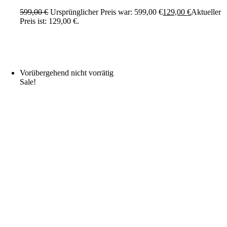
599,00
€
Ursprünglicher Preis war: 599,00 €
129,00
€
Aktueller
Preis ist: 129,00 €.
Vorübergehend nicht vorrätig
Sale!