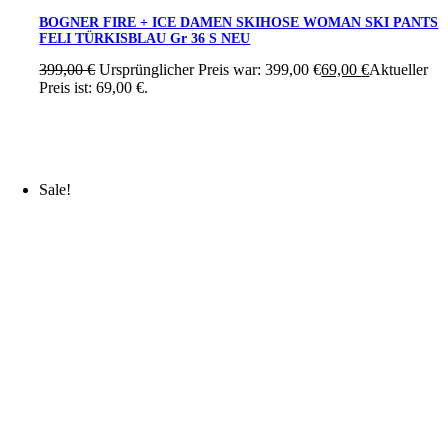
BOGNER FIRE + ICE DAMEN SKIHOSE WOMAN SKI PANTS
FELI TÜRKISBLAU Gr 36 S NEU
399,00
€
Ursprünglicher Preis war: 399,00 €
69,00
€
Aktueller
Preis ist: 69,00 €.
Sale!