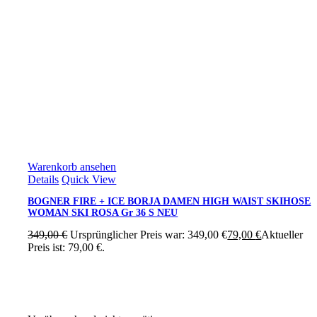
Warenkorb ansehen
Details
Quick View
BOGNER FIRE + ICE BORJA DAMEN HIGH WAIST SKIHOSE
WOMAN SKI ROSA Gr 36 S NEU
349,00
€
Ursprünglicher Preis war: 349,00 €
79,00
€
Aktueller
Preis ist: 79,00 €.