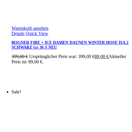
Warenkorb ansehen
Details
Quick View
BOGNER FIRE + ICE DAMEN DAUNEN WINTER HOSE ISA 2
SCHWARZ Gr 36 S NEU
399,00
€
Ursprünglicher Preis war: 399,00 €
89,00
€
Aktueller
Preis ist: 89,00 €.
Sale!