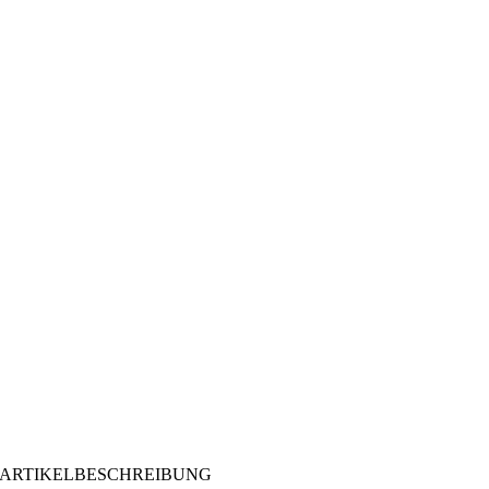
ARTIKELBESCHREIBUNG