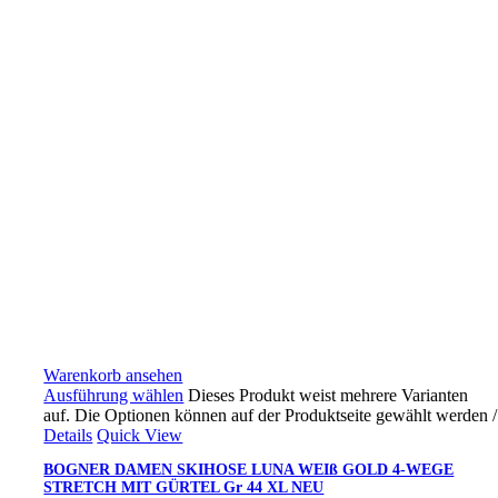
Warenkorb ansehen
Ausführung wählen
Dieses Produkt weist mehrere Varianten
auf. Die Optionen können auf der Produktseite gewählt werden
/
Details
Quick View
BOGNER DAMEN SKIHOSE LUNA WEIß GOLD 4-WEGE
STRETCH MIT GÜRTEL Gr 44 XL NEU