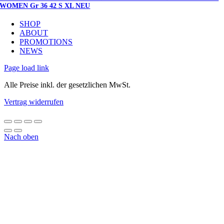
WOMEN Gr 36 42 S XL NEU
SHOP
ABOUT
PROMOTIONS
NEWS
Page load link
Alle Preise inkl. der gesetzlichen MwSt.
Vertrag widerrufen
Nach oben