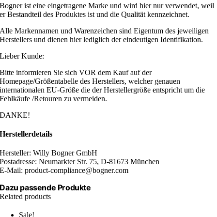
Bogner ist eine eingetragene Marke und wird hier nur verwendet, weil
er Bestandteil des Produktes ist und die Qualität kennzeichnet.
Alle Markennamen und Warenzeichen sind Eigentum des jeweiligen
Herstellers und dienen hier lediglich der eindeutigen Identifikation.
Lieber Kunde:
Bitte informieren Sie sich VOR dem Kauf auf der
Homepage/Größentabelle des Herstellers, welcher genauen
internationalen EU-Größe die der Herstellergröße entspricht um die
Fehlkäufe /Retouren zu vermeiden.
DANKE!
Herstellerdetails
Hersteller: Willy Bogner GmbH
Postadresse: Neumarkter Str. 75, D-81673 München
E-Mail: product-compliance@bogner.com
Dazu passende Produkte
Related products
Sale!