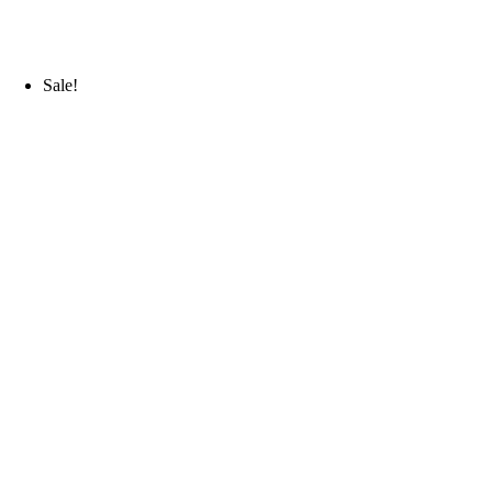
Sale!