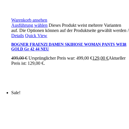
Warenkorb ansehen
Ausführung wählen
Dieses Produkt weist mehrere Varianten
auf. Die Optionen können auf der Produktseite gewählt werden
/
Details
Quick View
BOGNER FRAENZI DAMEN SKIHOSE WOMAN PANTS WEIß
GOLD Gr 42 44 NEU
499,00
€
Ursprünglicher Preis war: 499,00 €
129,00
€
Aktueller
Preis ist: 129,00 €.
Sale!