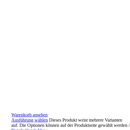
Warenkorb ansehen
Ausführung wählen
Dieses Produkt weist mehrere Varianten
auf. Die Optionen können auf der Produktseite gewählt werden
/