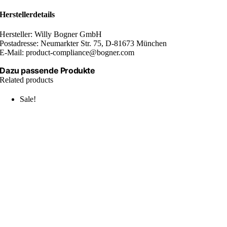
Herstellerdetails
Hersteller: Willy Bogner GmbH
Postadresse: Neumarkter Str. 75, D-81673 München
E-Mail: product-compliance@bogner.com
Dazu passende Produkte
Related products
Sale!