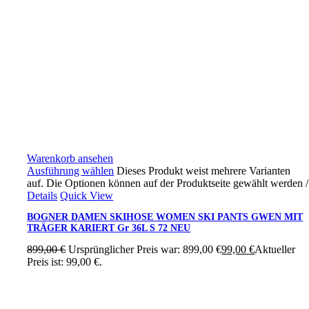
Warenkorb ansehen
Ausführung wählen
Dieses Produkt weist mehrere Varianten
auf. Die Optionen können auf der Produktseite gewählt werden
/
Details
Quick View
BOGNER DAMEN SKIHOSE WOMEN SKI PANTS GWEN MIT
TRÄGER KARIERT Gr 36L S 72 NEU
899,00
€
Ursprünglicher Preis war: 899,00 €
99,00
€
Aktueller
Preis ist: 99,00 €.