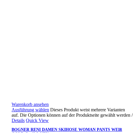
Warenkorb ansehen
Ausführung wählen
Dieses Produkt weist mehrere Varianten
auf. Die Optionen können auf der Produktseite gewählt werden
/
Details
Quick View
BOGNER RENI DAMEN SKIHOSE WOMAN PANTS WEIß