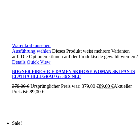
Warenkorb ansehen
Ausführung wählen
Dieses Produkt weist mehrere Varianten
auf. Die Optionen können auf der Produktseite gewählt werden
/
Details
Quick View
BOGNER FIRE + ICE DAMEN SKIHOSE WOMAN SKI PANTS
ELATHA HELLGRAU Gr 36 S NEU
379,00
€
Ursprünglicher Preis war: 379,00 €
89,00
€
Aktueller
Preis ist: 89,00 €.
Sale!