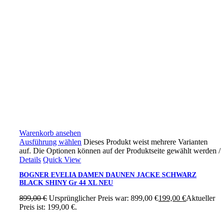
Warenkorb ansehen
Ausführung wählen
Dieses Produkt weist mehrere Varianten
auf. Die Optionen können auf der Produktseite gewählt werden
/
Details
Quick View
BOGNER EVELIA DAMEN DAUNEN JACKE SCHWARZ
BLACK SHINY Gr 44 XL NEU
899,00
€
Ursprünglicher Preis war: 899,00 €
199,00
€
Aktueller
Preis ist: 199,00 €.