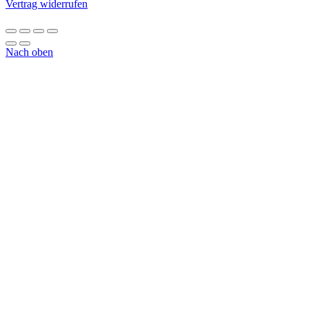
Vertrag widerrufen
Nach oben