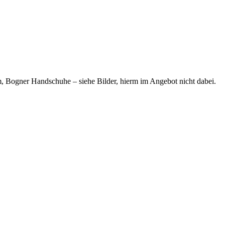
 Bogner Handschuhe – siehe Bilder, hierm im Angebot nicht dabei.