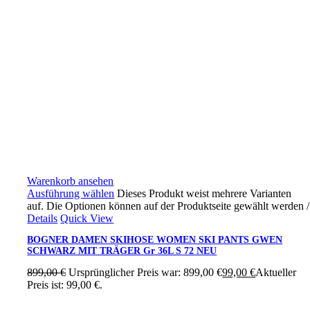
Warenkorb ansehen
Ausführung wählen
Dieses Produkt weist mehrere Varianten
auf. Die Optionen können auf der Produktseite gewählt werden
/
Details
Quick View
BOGNER DAMEN SKIHOSE WOMEN SKI PANTS GWEN
SCHWARZ MIT TRÄGER Gr 36L S 72 NEU
899,00
€
Ursprünglicher Preis war: 899,00 €
99,00
€
Aktueller
Preis ist: 99,00 €.