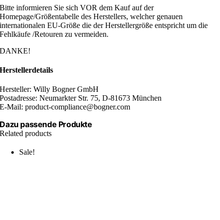
Bitte informieren Sie sich VOR dem Kauf auf der
Homepage/Größentabelle des Herstellers, welcher genauen
internationalen EU-Größe die der Herstellergröße entspricht um die
Fehlkäufe /Retouren zu vermeiden.
DANKE!
Herstellerdetails
Hersteller: Willy Bogner GmbH
Postadresse: Neumarkter Str. 75, D-81673 München
E-Mail: product-compliance@bogner.com
Dazu passende Produkte
Related products
Sale!