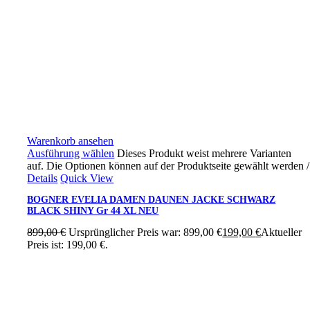
Warenkorb ansehen
Ausführung wählen
Dieses Produkt weist mehrere Varianten
auf. Die Optionen können auf der Produktseite gewählt werden
/
Details
Quick View
BOGNER EVELIA DAMEN DAUNEN JACKE SCHWARZ
BLACK SHINY Gr 44 XL NEU
899,00
€
Ursprünglicher Preis war: 899,00 €
199,00
€
Aktueller
Preis ist: 199,00 €.