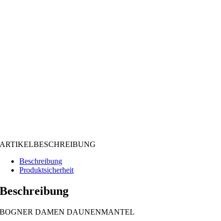
ARTIKELBESCHREIBUNG
Beschreibung
Produktsicherheit
Beschreibung
BOGNER DAMEN DAUNENMANTEL