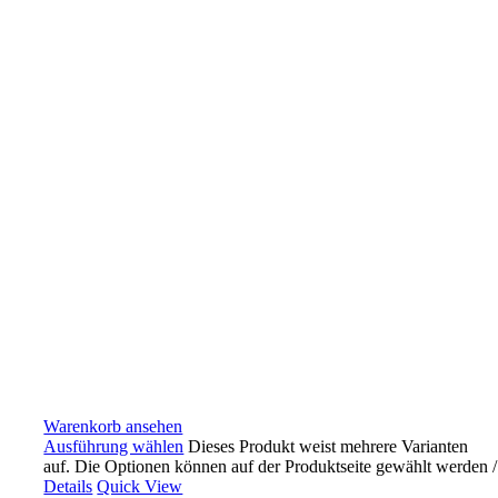
Warenkorb ansehen
Ausführung wählen
Dieses Produkt weist mehrere Varianten
auf. Die Optionen können auf der Produktseite gewählt werden
/
Details
Quick View