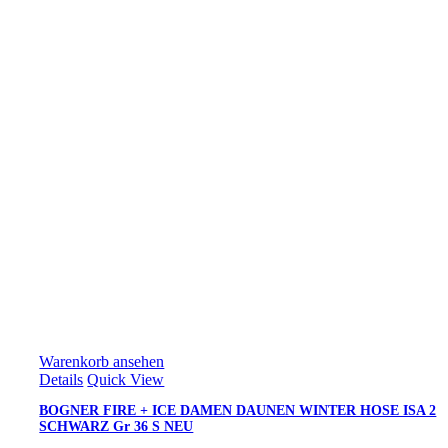
Warenkorb ansehen
Details
Quick View
BOGNER FIRE + ICE DAMEN DAUNEN WINTER HOSE ISA 2
SCHWARZ Gr 36 S NEU