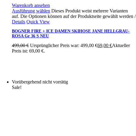
Warenkorb ansehen
Ausführung wählen
Dieses Produkt weist mehrere Varianten
auf. Die Optionen können auf der Produktseite gewählt werden
/
Details
Quick View
BOGNER FIRE + ICE DAMEN SKIHOSE JANE HELLGRAU-
ROSA Gr 36 S NEU
499,00
€
Ursprünglicher Preis war: 499,00 €
69,00
€
Aktueller
Preis ist: 69,00 €.
Vorübergehend nicht vorrätig
Sale!