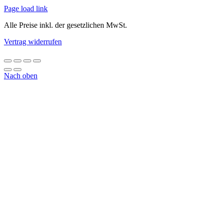
Page load link
Alle Preise inkl. der gesetzlichen MwSt.
Vertrag widerrufen
Nach oben