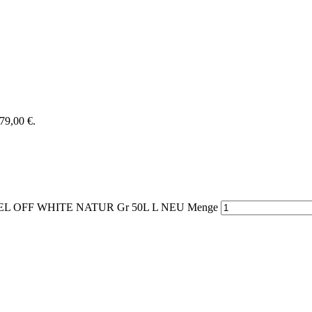
279,00 €.
 OFF WHITE NATUR Gr 50L L NEU Menge