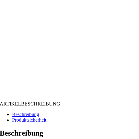
ARTIKELBESCHREIBUNG
Beschreibung
Produktsicherheit
Beschreibung