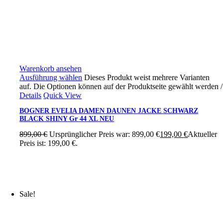
Warenkorb ansehen
Ausführung wählen
Dieses Produkt weist mehrere Varianten
auf. Die Optionen können auf der Produktseite gewählt werden
/
Details
Quick View
BOGNER EVELIA DAMEN DAUNEN JACKE SCHWARZ
BLACK SHINY Gr 44 XL NEU
899,00
€
Ursprünglicher Preis war: 899,00 €
199,00
€
Aktueller
Preis ist: 199,00 €.
Sale!