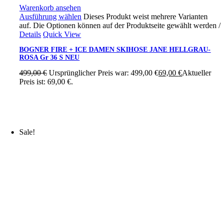
Warenkorb ansehen
Ausführung wählen
Dieses Produkt weist mehrere Varianten
auf. Die Optionen können auf der Produktseite gewählt werden
/
Details
Quick View
BOGNER FIRE + ICE DAMEN SKIHOSE JANE HELLGRAU-
ROSA Gr 36 S NEU
499,00
€
Ursprünglicher Preis war: 499,00 €
69,00
€
Aktueller
Preis ist: 69,00 €.
Sale!