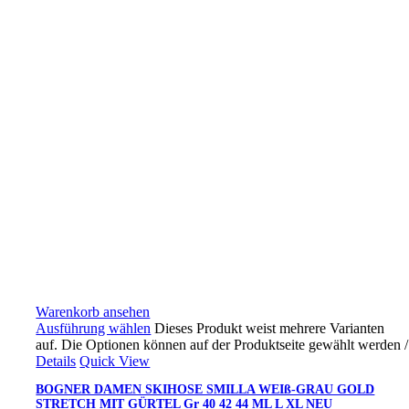
Warenkorb ansehen
Ausführung wählen
Dieses Produkt weist mehrere Varianten
auf. Die Optionen können auf der Produktseite gewählt werden
/
Details
Quick View
BOGNER DAMEN SKIHOSE SMILLA WEIß-GRAU GOLD
STRETCH MIT GÜRTEL Gr 40 42 44 ML L XL NEU