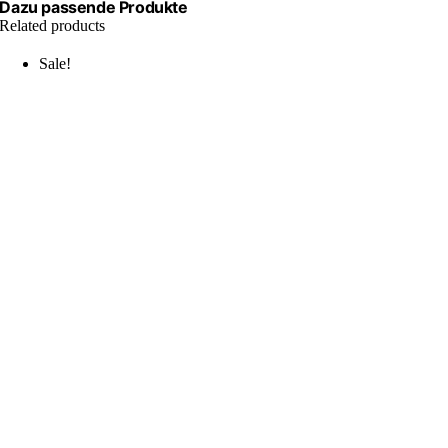
Dazu passende Produkte
Related products
Sale!