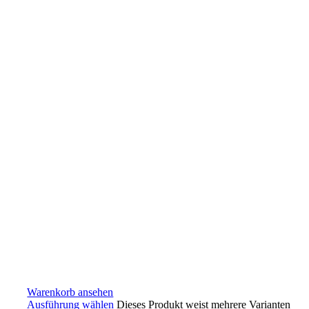
Warenkorb ansehen
Ausführung wählen
Dieses Produkt weist mehrere Varianten