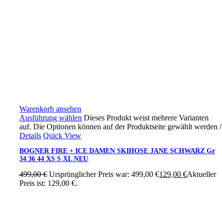
Warenkorb ansehen
Ausführung wählen
Dieses Produkt weist mehrere Varianten
auf. Die Optionen können auf der Produktseite gewählt werden
/
Details
Quick View
BOGNER FIRE + ICE DAMEN SKIHOSE JANE SCHWARZ Gr
34 36 44 XS S XL NEU
499,00
€
Ursprünglicher Preis war: 499,00 €
129,00
€
Aktueller
Preis ist: 129,00 €.