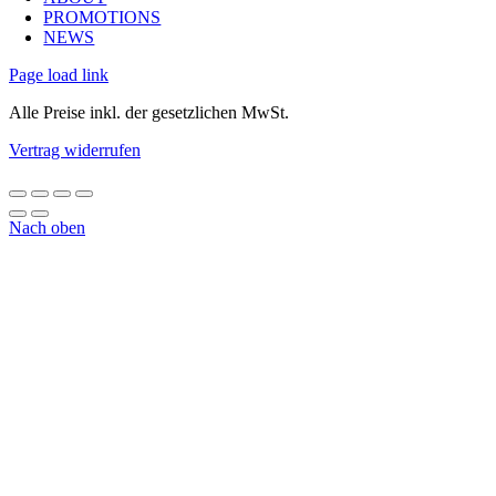
PROMOTIONS
NEWS
Page load link
Alle Preise inkl. der gesetzlichen MwSt.
Vertrag widerrufen
Nach oben