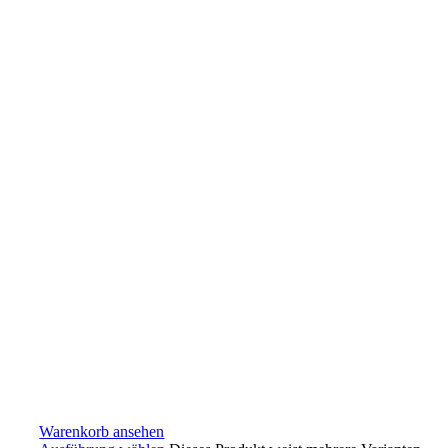
Warenkorb ansehen