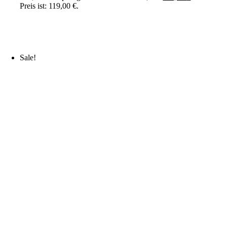
Preis ist: 119,00 €.
Sale!