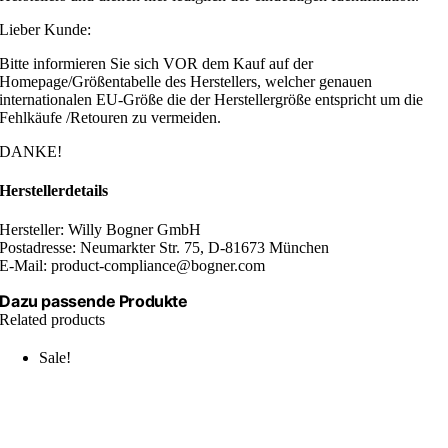
Lieber Kunde:
Bitte informieren Sie sich VOR dem Kauf auf der
Homepage/Größentabelle des Herstellers, welcher genauen
internationalen EU-Größe die der Herstellergröße entspricht um die
Fehlkäufe /Retouren zu vermeiden.
DANKE!
Herstellerdetails
Hersteller: Willy Bogner GmbH
Postadresse: Neumarkter Str. 75, D-81673 München
E-Mail: product-compliance@bogner.com
Dazu passende Produkte
Related products
Sale!