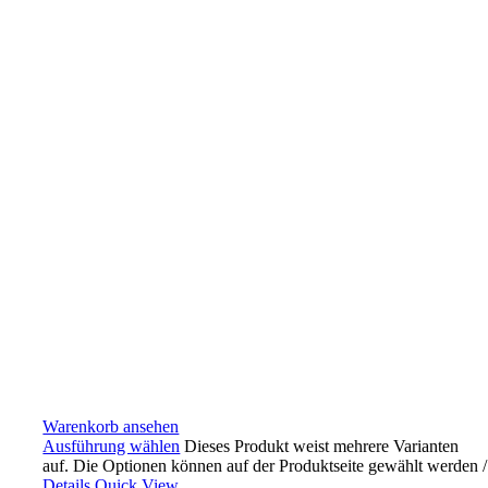
Warenkorb ansehen
Ausführung wählen
Dieses Produkt weist mehrere Varianten
auf. Die Optionen können auf der Produktseite gewählt werden
/
Details
Quick View