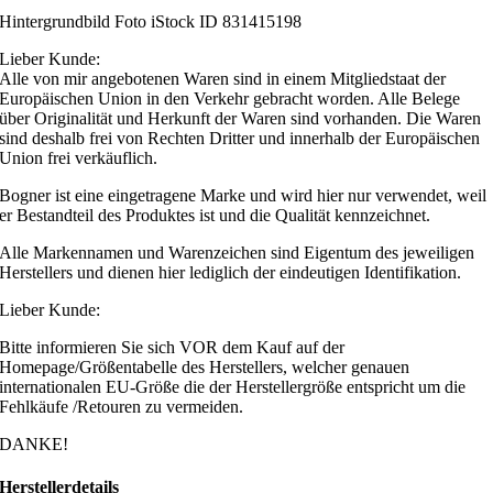
Hintergrundbild Foto iStock ID 831415198
Lieber Kunde:
Alle von mir angebotenen Waren sind in einem Mitgliedstaat der
Europäischen Union in den Verkehr gebracht worden. Alle Belege
über Originalität und Herkunft der Waren sind vorhanden. Die Waren
sind deshalb frei von Rechten Dritter und innerhalb der Europäischen
Union frei verkäuflich.
Bogner ist eine eingetragene Marke und wird hier nur verwendet, weil
er Bestandteil des Produktes ist und die Qualität kennzeichnet.
Alle Markennamen und Warenzeichen sind Eigentum des jeweiligen
Herstellers und dienen hier lediglich der eindeutigen Identifikation.
Lieber Kunde:
Bitte informieren Sie sich VOR dem Kauf auf der
Homepage/Größentabelle des Herstellers, welcher genauen
internationalen EU-Größe die der Herstellergröße entspricht um die
Fehlkäufe /Retouren zu vermeiden.
DANKE!
Herstellerdetails