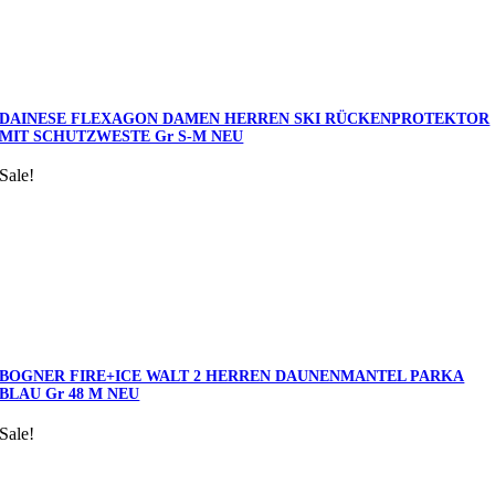
DAINESE FLEXAGON DAMEN HERREN SKI RÜCKENPROTEKTOR
MIT SCHUTZWESTE Gr S-M NEU
Sale!
BOGNER FIRE+ICE WALT 2 HERREN DAUNENMANTEL PARKA
BLAU Gr 48 M NEU
Sale!