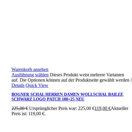
Warenkorb ansehen
Ausführung wählen
Dieses Produkt weist mehrere Varianten
auf. Die Optionen können auf der Produktseite gewählt werden
/
Details
Quick View
BOGNER SCHAL HERREN DAMEN WOLLSCHAL BAILEE
SCHWARZ LOGO PATCH 180×25 NEU
225,00
€
Ursprünglicher Preis war: 225,00 €
119,00
€
Aktueller
Preis ist: 119,00 €.