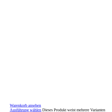
Warenkorb ansehen
Ausführung wählen
Dieses Produkt weist mehrere Varianten