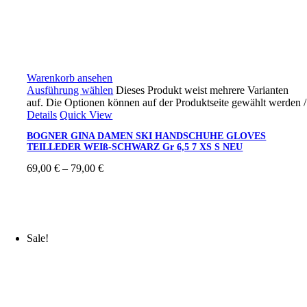
Warenkorb ansehen
Ausführung wählen
Dieses Produkt weist mehrere Varianten
auf. Die Optionen können auf der Produktseite gewählt werden
/
Details
Quick View
BOGNER GINA DAMEN SKI HANDSCHUHE GLOVES
TEILLEDER WEIß-SCHWARZ Gr 6,5 7 XS S NEU
69,00
€
–
79,00
€
Sale!