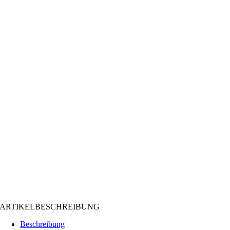
ARTIKELBESCHREIBUNG
Beschreibung