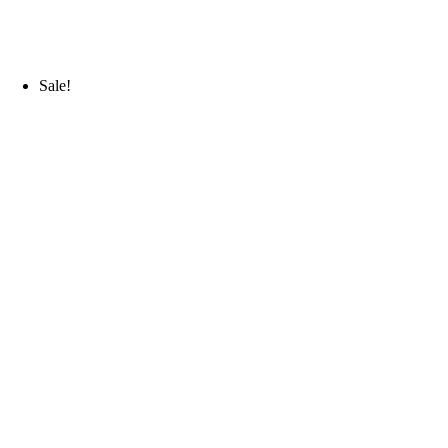
Sale!