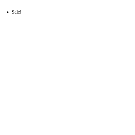
Sale!