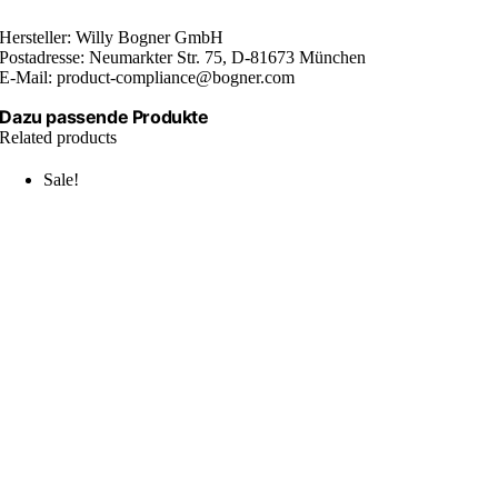
Hersteller: Willy Bogner GmbH
Postadresse: Neumarkter Str. 75, D-81673 München
E-Mail: product-compliance@bogner.com
Dazu passende Produkte
Related products
Sale!