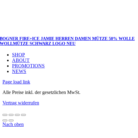
BOGNER FIRE+ICE JAMIE HERREN DAMEN MÜTZE 50% WOLLE
WOLLMÜTZE SCHWARZ LOGO NEU
SHOP
ABOUT
PROMOTIONS
NEWS
Page load link
Alle Preise inkl. der gesetzlichen MwSt.
Vertrag widerrufen
Nach oben