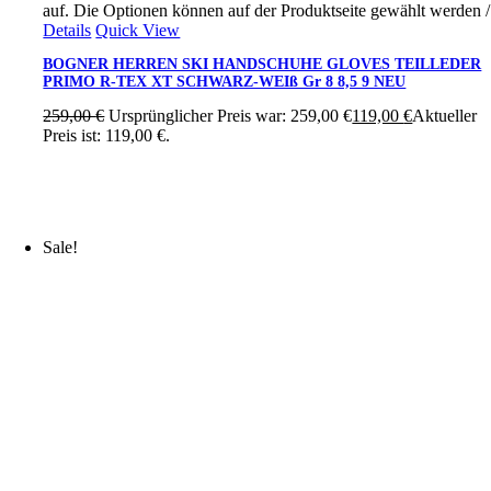
auf. Die Optionen können auf der Produktseite gewählt werden
/
Details
Quick View
BOGNER HERREN SKI HANDSCHUHE GLOVES TEILLEDER
PRIMO R-TEX XT SCHWARZ-WEIß Gr 8 8,5 9 NEU
259,00
€
Ursprünglicher Preis war: 259,00 €
119,00
€
Aktueller
Preis ist: 119,00 €.
Sale!