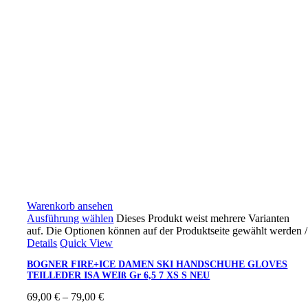
Warenkorb ansehen
Ausführung wählen
Dieses Produkt weist mehrere Varianten
auf. Die Optionen können auf der Produktseite gewählt werden
/
Details
Quick View
BOGNER FIRE+ICE DAMEN SKI HANDSCHUHE GLOVES
TEILLEDER ISA WEIß Gr 6,5 7 XS S NEU
69,00
€
–
79,00
€