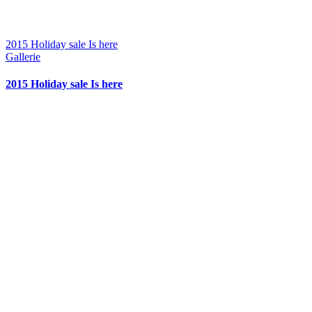
2015 Holiday sale Is here
Gallerie
2015 Holiday sale Is here