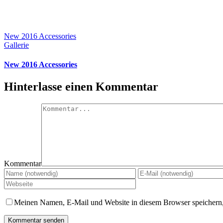
New 2016 Accessories
Gallerie
New 2016 Accessories
Hinterlasse einen Kommentar
Kommentar
Meinen Namen, E-Mail und Website in diesem Browser speichern,