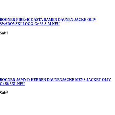
BOGNER FIRE+ICE ASTA DAMEN DAUNEN JACKE OLIV
SWAROVSKI LOGO Gr 36 S-M NEU
Sale!
BOGNER JAMY D HERREN DAUNENJACKE MENS JACKET OLIV
Gr 58 3XL NEU
Sale!