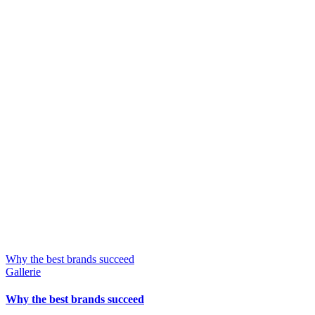
Why the best brands succeed
Gallerie
Why the best brands succeed