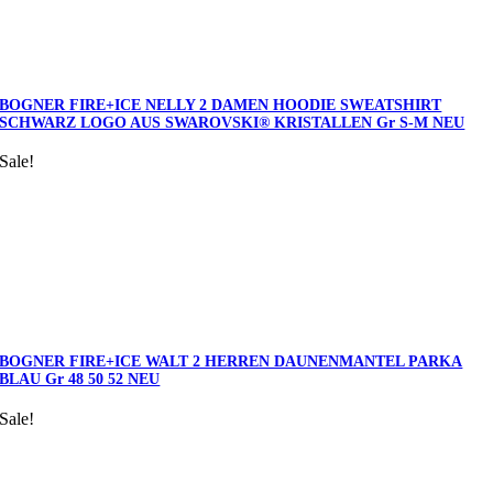
BOGNER FIRE+ICE NELLY 2 DAMEN HOODIE SWEATSHIRT
SCHWARZ LOGO AUS SWAROVSKI® KRISTALLEN Gr S-M NEU
Sale!
BOGNER FIRE+ICE WALT 2 HERREN DAUNENMANTEL PARKA
BLAU Gr 48 50 52 NEU
Sale!