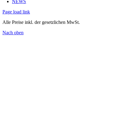
NEWS
Page load link
Alle Preise inkl. der gesetzlichen MwSt.
Nach oben