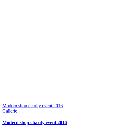
Modern shop charity event 2016
Gallerie
Modern shop charity event 2016