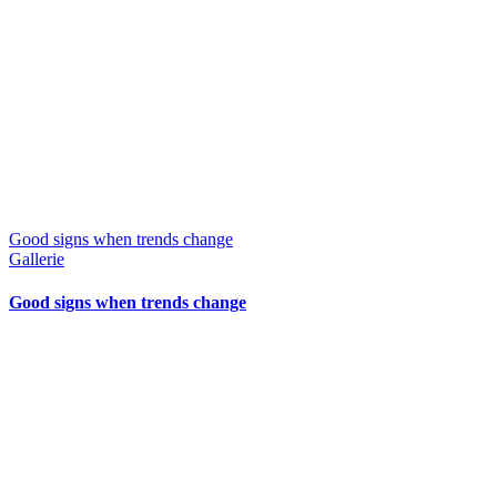
Good signs when trends change
Gallerie
Good signs when trends change