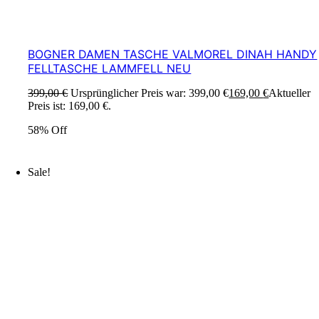
BOGNER DAMEN TASCHE VALMOREL DINAH HANDY
FELLTASCHE LAMMFELL NEU
399,00
€
Ursprünglicher Preis war: 399,00 €
169,00
€
Aktueller
Preis ist: 169,00 €.
58% Off
Sale!