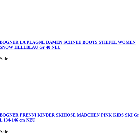
BOGNER LA PLAGNE DAMEN SCHNEE BOOTS STIEFEL WOMEN
SNOW HELLBLAU Gr 40 NEU
Sale!
BOGNER FRENNI KINDER SKIHOSE MÄDCHEN PINK KIDS SKI Gr
L 134-146 cm NEU
Sale!