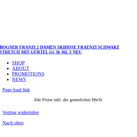
BOGNER FRANZI 2 DAMEN SKIHOSE FRAENZI SCHWARZ
STRETCH MIT GÜRTEL Gr 36 36L S NEU
SHOP
ABOUT
PROMOTIONS
NEWS
Page load link
Alle Preise inkl. der gesetzlichen MwSt.
Vertrag widerrufen
Nach oben