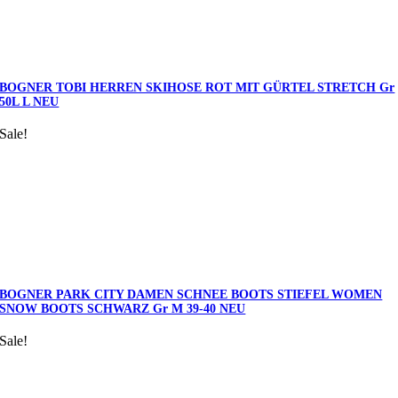
BOGNER TOBI HERREN SKIHOSE ROT MIT GÜRTEL STRETCH Gr
50L L NEU
Sale!
BOGNER PARK CITY DAMEN SCHNEE BOOTS STIEFEL WOMEN
SNOW BOOTS SCHWARZ Gr M 39-40 NEU
Sale!