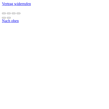
Vertrag widerrufen
Nach oben