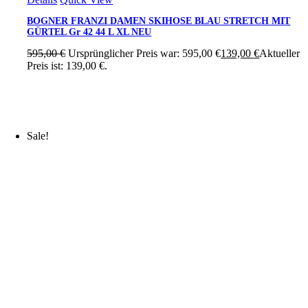
BOGNER FRANZI DAMEN SKIHOSE BLAU STRETCH MIT
GÜRTEL Gr 42 44 L XL NEU
595,00
€
Ursprünglicher Preis war: 595,00 €
139,00
€
Aktueller
Preis ist: 139,00 €.
Sale!