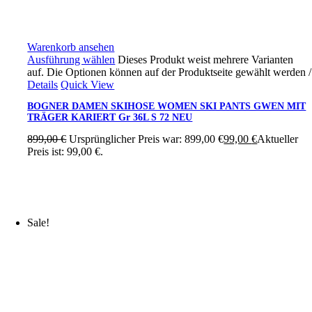
Warenkorb ansehen
Ausführung wählen
Dieses Produkt weist mehrere Varianten
auf. Die Optionen können auf der Produktseite gewählt werden
/
Details
Quick View
BOGNER DAMEN SKIHOSE WOMEN SKI PANTS GWEN MIT
TRÄGER KARIERT Gr 36L S 72 NEU
899,00
€
Ursprünglicher Preis war: 899,00 €
99,00
€
Aktueller
Preis ist: 99,00 €.
Sale!