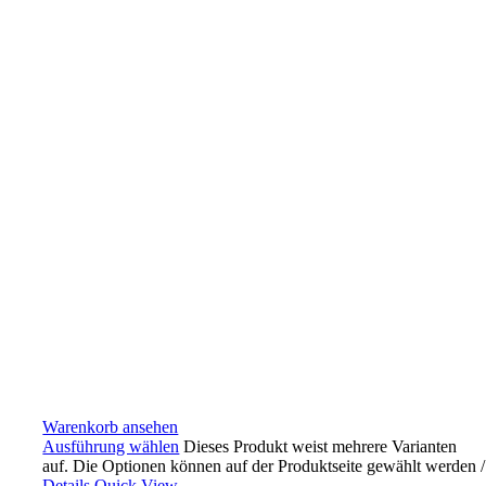
Warenkorb ansehen
Ausführung wählen
Dieses Produkt weist mehrere Varianten
auf. Die Optionen können auf der Produktseite gewählt werden
/
Details
Quick View