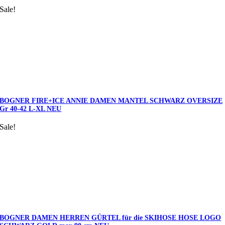
Sale!
BOGNER FIRE+ICE ANNIE DAMEN MANTEL SCHWARZ OVERSIZE
Gr 40-42 L-XL NEU
Sale!
BOGNER DAMEN HERREN GÜRTEL für die SKIHOSE HOSE LOGO