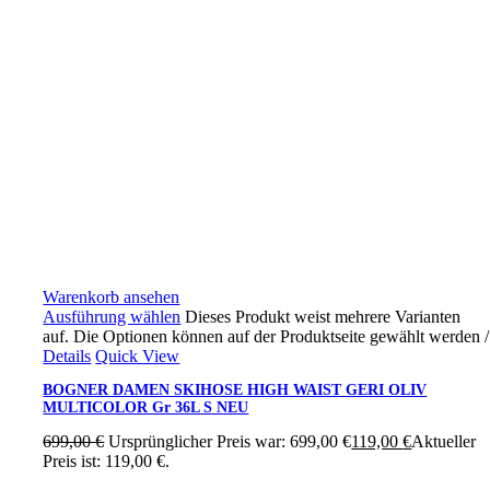
Warenkorb ansehen
Ausführung wählen
Dieses Produkt weist mehrere Varianten
auf. Die Optionen können auf der Produktseite gewählt werden
/
Details
Quick View
BOGNER DAMEN SKIHOSE HIGH WAIST GERI OLIV
MULTICOLOR Gr 36L S NEU
699,00
€
Ursprünglicher Preis war: 699,00 €
119,00
€
Aktueller
Preis ist: 119,00 €.