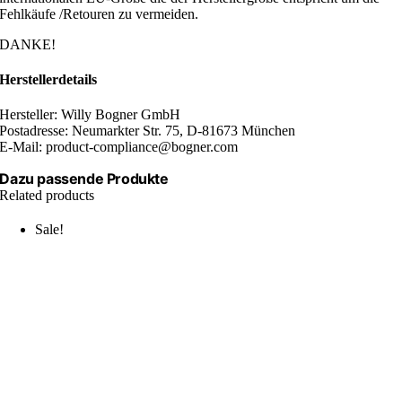
Fehlkäufe /Retouren zu vermeiden.
DANKE!
Herstellerdetails
Hersteller: Willy Bogner GmbH
Postadresse: Neumarkter Str. 75, D-81673 München
E-Mail: product-compliance@bogner.com
Dazu passende Produkte
Related products
Sale!