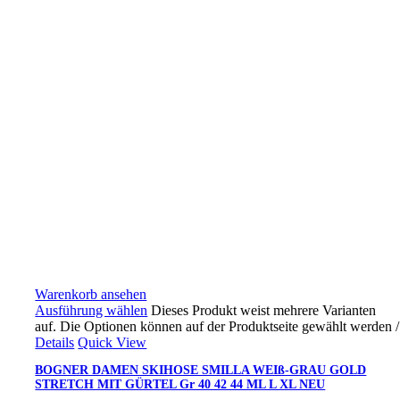
Warenkorb ansehen
Ausführung wählen
Dieses Produkt weist mehrere Varianten
auf. Die Optionen können auf der Produktseite gewählt werden
/
Details
Quick View
BOGNER DAMEN SKIHOSE SMILLA WEIß-GRAU GOLD
STRETCH MIT GÜRTEL Gr 40 42 44 ML L XL NEU