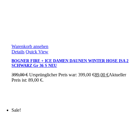
Warenkorb ansehen
Details
Quick View
BOGNER FIRE + ICE DAMEN DAUNEN WINTER HOSE ISA 2
SCHWARZ Gr 36 S NEU
399,00
€
Ursprünglicher Preis war: 399,00 €
89,00
€
Aktueller
Preis ist: 89,00 €.
Sale!