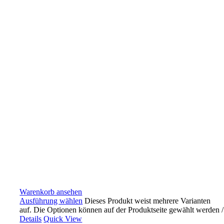
Warenkorb ansehen
Ausführung wählen
Dieses Produkt weist mehrere Varianten
auf. Die Optionen können auf der Produktseite gewählt werden
/
Details
Quick View