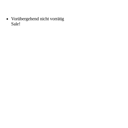
Vorübergehend nicht vorrätig
Sale!