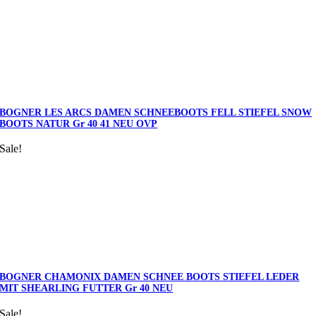
BOGNER LES ARCS DAMEN SCHNEEBOOTS FELL STIEFEL SNOW
BOOTS NATUR Gr 40 41 NEU OVP
Sale!
BOGNER CHAMONIX DAMEN SCHNEE BOOTS STIEFEL LEDER
MIT SHEARLING FUTTER Gr 40 NEU
Sale!