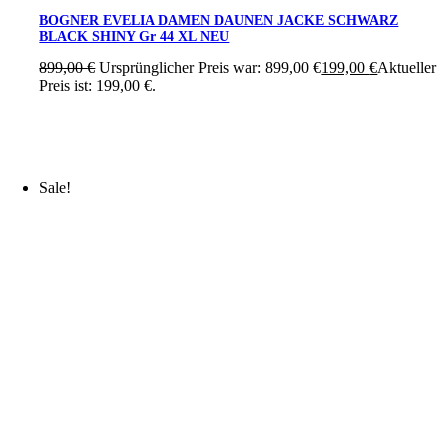
BOGNER EVELIA DAMEN DAUNEN JACKE SCHWARZ
BLACK SHINY Gr 44 XL NEU
899,00
€
Ursprünglicher Preis war: 899,00 €
199,00
€
Aktueller
Preis ist: 199,00 €.
Sale!