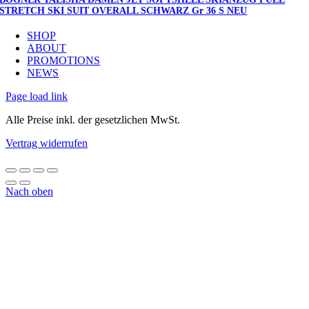
STRETCH SKI SUIT OVERALL SCHWARZ Gr 36 S NEU
SHOP
ABOUT
PROMOTIONS
NEWS
Page load link
Alle Preise inkl. der gesetzlichen MwSt.
Vertrag widerrufen
Nach oben