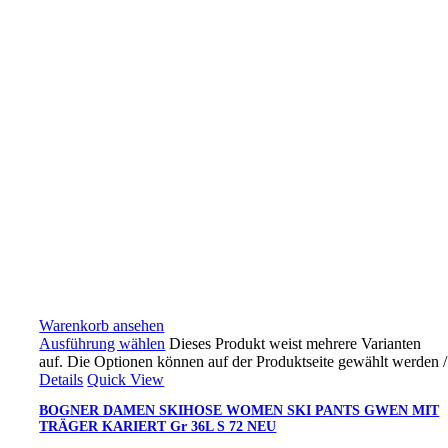
Warenkorb ansehen
Ausführung wählen
Dieses Produkt weist mehrere Varianten
auf. Die Optionen können auf der Produktseite gewählt werden
/
Details
Quick View
BOGNER DAMEN SKIHOSE WOMEN SKI PANTS GWEN MIT
TRÄGER KARIERT Gr 36L S 72 NEU