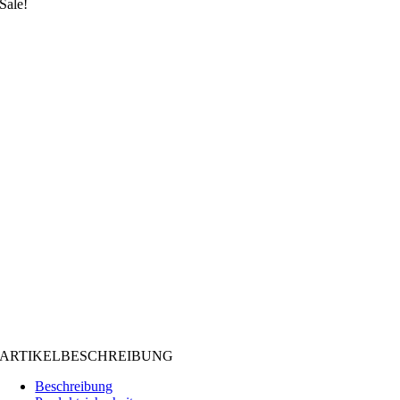
Sale!
ARTIKELBESCHREIBUNG
Beschreibung