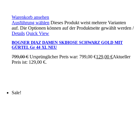
Warenkorb ansehen
Ausführung wählen
Dieses Produkt weist mehrere Varianten
auf. Die Optionen können auf der Produktseite gewählt werden
/
Details
Quick View
BOGNER DIAZ DAMEN SKIHOSE SCHWARZ GOLD MIT
GÜRTEL Gr 44 XL NEU
799,00
€
Ursprünglicher Preis war: 799,00 €
129,00
€
Aktueller
Preis ist: 129,00 €.
Sale!