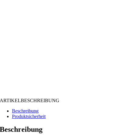
ARTIKELBESCHREIBUNG
Beschreibung
Produktsicherheit
Beschreibung