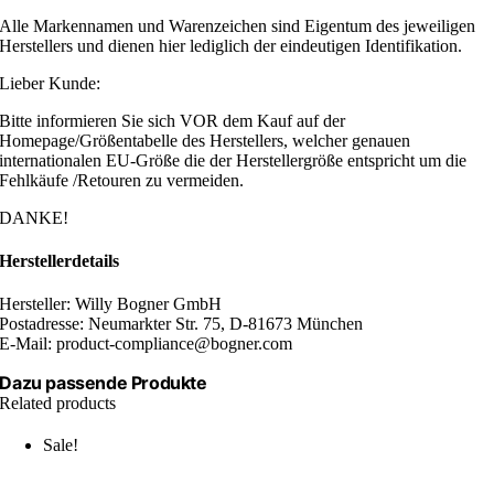
Alle Markennamen und Warenzeichen sind Eigentum des jeweiligen
Herstellers und dienen hier lediglich der eindeutigen Identifikation.
Lieber Kunde:
Bitte informieren Sie sich VOR dem Kauf auf der
Homepage/Größentabelle des Herstellers, welcher genauen
internationalen EU-Größe die der Herstellergröße entspricht um die
Fehlkäufe /Retouren zu vermeiden.
DANKE!
Herstellerdetails
Hersteller: Willy Bogner GmbH
Postadresse: Neumarkter Str. 75, D-81673 München
E-Mail: product-compliance@bogner.com
Dazu passende Produkte
Related products
Sale!