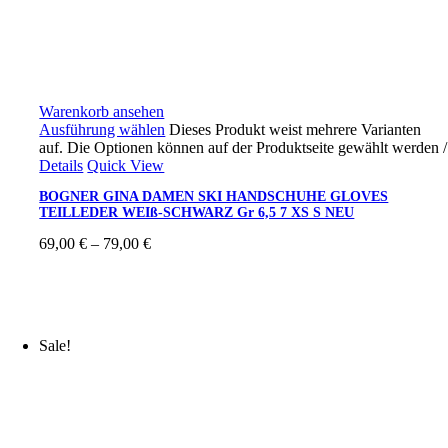
Warenkorb ansehen
Ausführung wählen
Dieses Produkt weist mehrere Varianten
auf. Die Optionen können auf der Produktseite gewählt werden
/
Details
Quick View
BOGNER GINA DAMEN SKI HANDSCHUHE GLOVES
TEILLEDER WEIß-SCHWARZ Gr 6,5 7 XS S NEU
69,00
€
–
79,00
€
Sale!