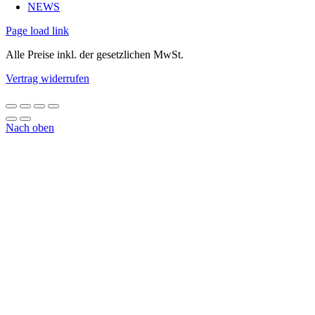
NEWS
Page load link
Alle Preise inkl. der gesetzlichen MwSt.
Vertrag widerrufen
Nach oben