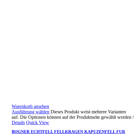
Warenkorb ansehen
Ausführung wählen
Dieses Produkt weist mehrere Varianten
auf. Die Optionen können auf der Produktseite gewählt werden
/
Details
Quick View
BOGNER ECHTFELL FELLKRAGEN KAPUZENFELL FUR