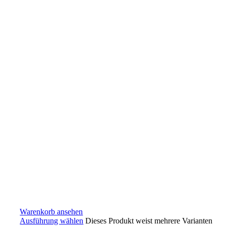
Warenkorb ansehen
Ausführung wählen
Dieses Produkt weist mehrere Varianten