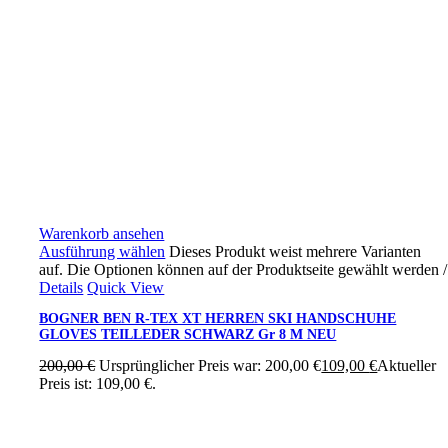
Warenkorb ansehen
Ausführung wählen
Dieses Produkt weist mehrere Varianten
auf. Die Optionen können auf der Produktseite gewählt werden
/
Details
Quick View
BOGNER BEN R-TEX XT HERREN SKI HANDSCHUHE
GLOVES TEILLEDER SCHWARZ Gr 8 M NEU
200,00
€
Ursprünglicher Preis war: 200,00 €
109,00
€
Aktueller
Preis ist: 109,00 €.