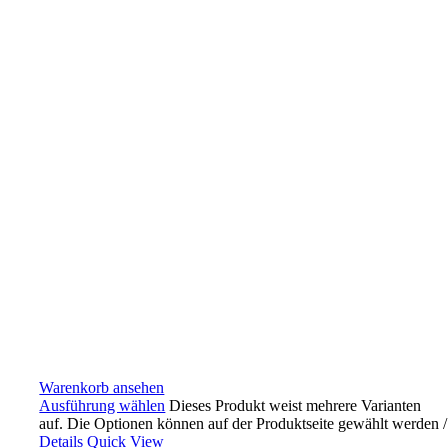
Warenkorb ansehen
Ausführung wählen
Dieses Produkt weist mehrere Varianten
auf. Die Optionen können auf der Produktseite gewählt werden
/
Details
Quick View