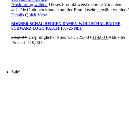
Ausführung wählen
Dieses Produkt weist mehrere Varianten
auf. Die Optionen können auf der Produktseite gewählt werden
/
Details
Quick View
BOGNER SCHAL HERREN DAMEN WOLLSCHAL BAILEE
SCHWARZ LOGO PATCH 180×25 NEU
225,00
€
Ursprünglicher Preis war: 225,00 €
119,00
€
Aktueller
Preis ist: 119,00 €.
Sale!