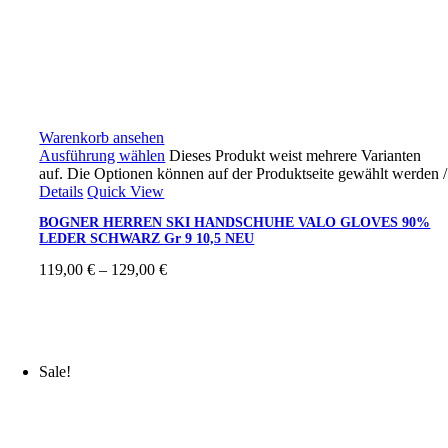
Warenkorb ansehen
Ausführung wählen
Dieses Produkt weist mehrere Varianten
auf. Die Optionen können auf der Produktseite gewählt werden
/
Details
Quick View
BOGNER HERREN SKI HANDSCHUHE VALO GLOVES 90%
LEDER SCHWARZ Gr 9 10,5 NEU
119,00
€
–
129,00
€
Sale!