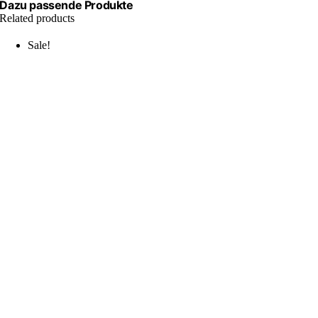
Dazu passende Produkte
Related products
Sale!