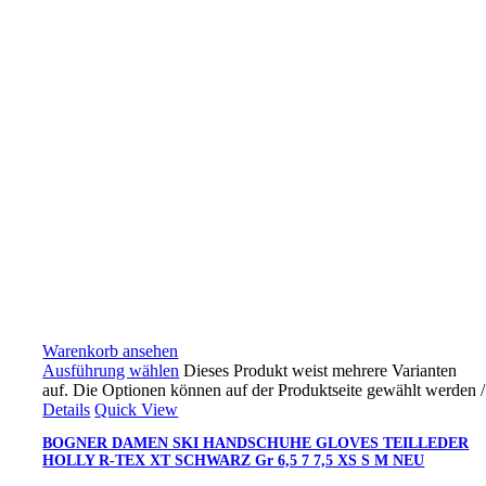
Warenkorb ansehen
Ausführung wählen
Dieses Produkt weist mehrere Varianten
auf. Die Optionen können auf der Produktseite gewählt werden
/
Details
Quick View
BOGNER DAMEN SKI HANDSCHUHE GLOVES TEILLEDER
HOLLY R-TEX XT SCHWARZ Gr 6,5 7 7,5 XS S M NEU