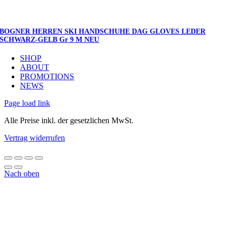
BOGNER HERREN SKI HANDSCHUHE DAG GLOVES LEDER
SCHWARZ-GELB Gr 9 M NEU
SHOP
ABOUT
PROMOTIONS
NEWS
Page load link
Alle Preise inkl. der gesetzlichen MwSt.
Vertrag widerrufen
Nach oben