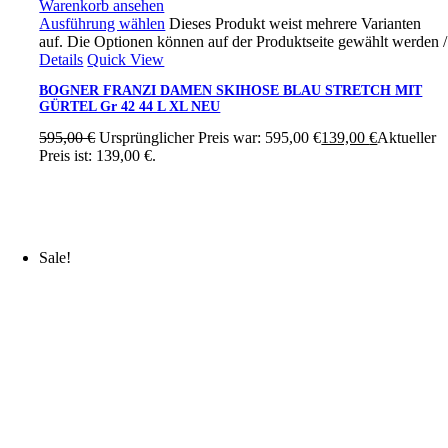
Warenkorb ansehen
Ausführung wählen
Dieses Produkt weist mehrere Varianten
auf. Die Optionen können auf der Produktseite gewählt werden
/
Details
Quick View
BOGNER FRANZI DAMEN SKIHOSE BLAU STRETCH MIT
GÜRTEL Gr 42 44 L XL NEU
595,00
€
Ursprünglicher Preis war: 595,00 €
139,00
€
Aktueller
Preis ist: 139,00 €.
Sale!