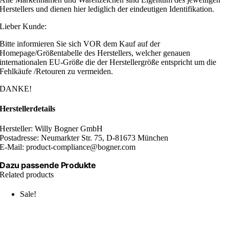
Herstellers und dienen hier lediglich der eindeutigen Identifikation.
Lieber Kunde:
Bitte informieren Sie sich VOR dem Kauf auf der
Homepage/Größentabelle des Herstellers, welcher genauen
internationalen EU-Größe die der Herstellergröße entspricht um die
Fehlkäufe /Retouren zu vermeiden.
DANKE!
Herstellerdetails
Hersteller: Willy Bogner GmbH
Postadresse: Neumarkter Str. 75, D-81673 München
E-Mail: product-compliance@bogner.com
Dazu passende Produkte
Related products
Sale!