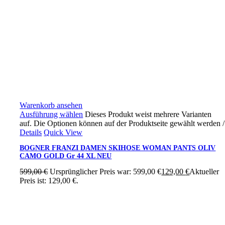
Warenkorb ansehen
Ausführung wählen
Dieses Produkt weist mehrere Varianten
auf. Die Optionen können auf der Produktseite gewählt werden
/
Details
Quick View
BOGNER FRANZI DAMEN SKIHOSE WOMAN PANTS OLIV
CAMO GOLD Gr 44 XL NEU
599,00
€
Ursprünglicher Preis war: 599,00 €
129,00
€
Aktueller
Preis ist: 129,00 €.