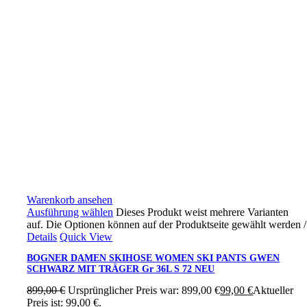
Warenkorb ansehen
Ausführung wählen
Dieses Produkt weist mehrere Varianten
auf. Die Optionen können auf der Produktseite gewählt werden
/
Details
Quick View
BOGNER DAMEN SKIHOSE WOMEN SKI PANTS GWEN
SCHWARZ MIT TRÄGER Gr 36L S 72 NEU
899,00
€
Ursprünglicher Preis war: 899,00 €
99,00
€
Aktueller
Preis ist: 99,00 €.