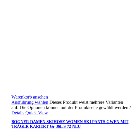
Warenkorb ansehen
Ausführung wählen
Dieses Produkt weist mehrere Varianten
auf. Die Optionen können auf der Produktseite gewählt werden
/
Details
Quick View
BOGNER DAMEN SKIHOSE WOMEN SKI PANTS GWEN MIT
TRÄGER KARIERT Gr 36L S 72 NEU