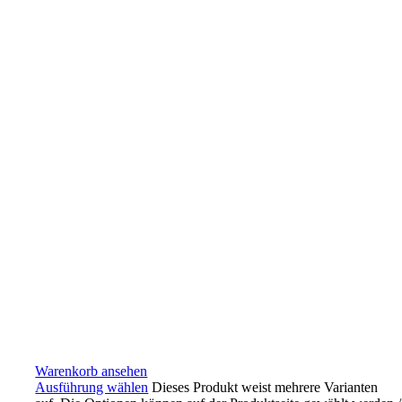
Warenkorb ansehen
Ausführung wählen
Dieses Produkt weist mehrere Varianten