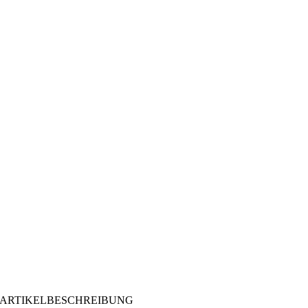
ARTIKELBESCHREIBUNG