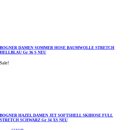
BOGNER DAMEN SOMMER HOSE BAUMWOLLE STRETCH
HELLBLAU Gr 36 S NEU
Sale!
BOGNER HAZEL DAMEN JET SOFTSHELL SKIHOSE FULL
STRETCH SCHWARZ Gr 34 XS NEU