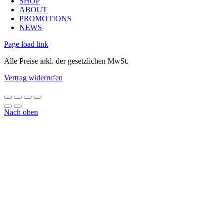
SHOP
ABOUT
PROMOTIONS
NEWS
Page load link
Alle Preise inkl. der gesetzlichen MwSt.
Vertrag widerrufen
Nach oben