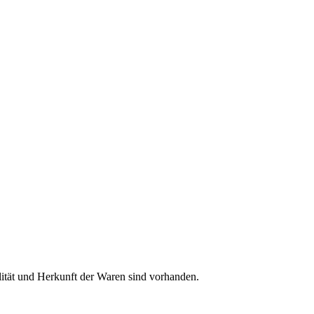
lität und Herkunft der Waren sind vorhanden.