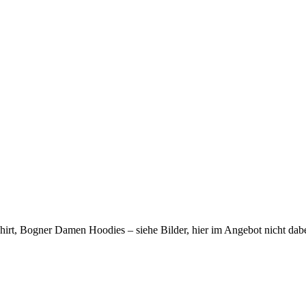
t, Bogner Damen Hoodies – siehe Bilder, hier im Angebot nicht dabe