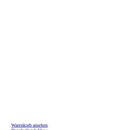
Warenkorb ansehen