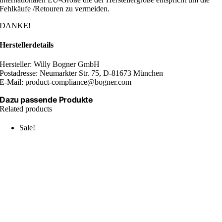
Fehlkäufe /Retouren zu vermeiden.
DANKE!
Herstellerdetails
Hersteller: Willy Bogner GmbH
Postadresse: Neumarkter Str. 75, D-81673 München
E-Mail: product-compliance@bogner.com
Dazu passende Produkte
Related products
Sale!