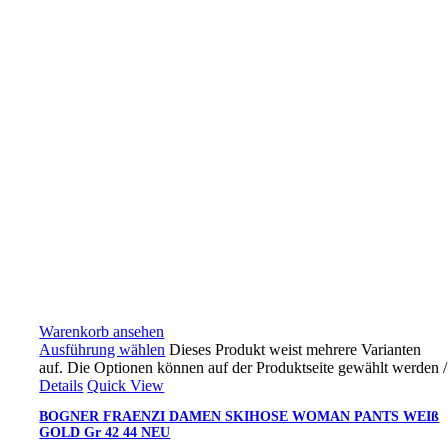
Warenkorb ansehen
Ausführung wählen
Dieses Produkt weist mehrere Varianten
auf. Die Optionen können auf der Produktseite gewählt werden
/
Details
Quick View
BOGNER FRAENZI DAMEN SKIHOSE WOMAN PANTS WEIß
GOLD Gr 42 44 NEU