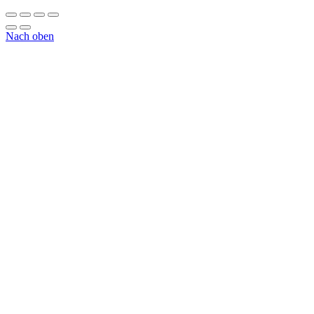
Nach oben