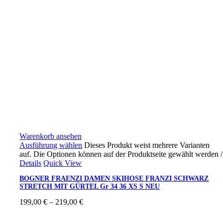
Warenkorb ansehen
Ausführung wählen
Dieses Produkt weist mehrere Varianten
auf. Die Optionen können auf der Produktseite gewählt werden
/
Details
Quick View
BOGNER FRAENZI DAMEN SKIHOSE FRANZI SCHWARZ
STRETCH MIT GÜRTEL Gr 34 36 XS S NEU
199,00
€
–
219,00
€