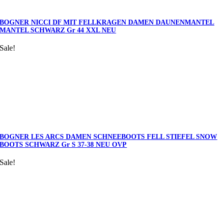
BOGNER NICCI DF MIT FELLKRAGEN DAMEN DAUNENMANTEL
MANTEL SCHWARZ Gr 44 XXL NEU
Sale!
BOGNER LES ARCS DAMEN SCHNEEBOOTS FELL STIEFEL SNOW
BOOTS SCHWARZ Gr S 37-38 NEU OVP
Sale!