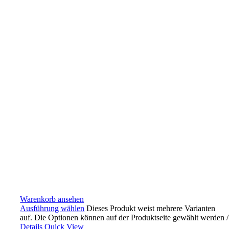
Warenkorb ansehen
Ausführung wählen
Dieses Produkt weist mehrere Varianten
auf. Die Optionen können auf der Produktseite gewählt werden
/
Details
Quick View