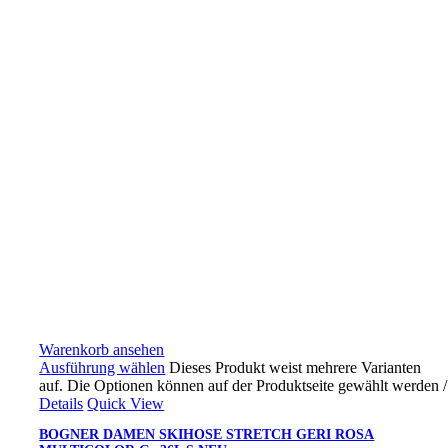
Warenkorb ansehen
Ausführung wählen
Dieses Produkt weist mehrere Varianten
auf. Die Optionen können auf der Produktseite gewählt werden
/
Details
Quick View
BOGNER DAMEN SKIHOSE STRETCH GERI ROSA