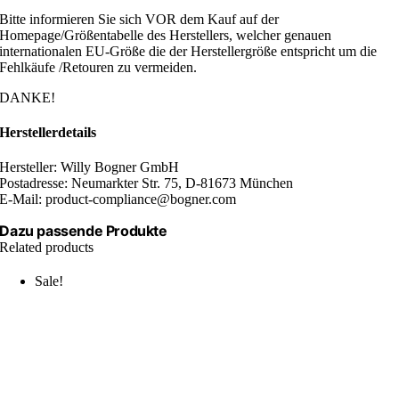
Bitte informieren Sie sich VOR dem Kauf auf der
Homepage/Größentabelle des Herstellers, welcher genauen
internationalen EU-Größe die der Herstellergröße entspricht um die
Fehlkäufe /Retouren zu vermeiden.
DANKE!
Herstellerdetails
Hersteller: Willy Bogner GmbH
Postadresse: Neumarkter Str. 75, D-81673 München
E-Mail: product-compliance@bogner.com
Dazu passende Produkte
Related products
Sale!