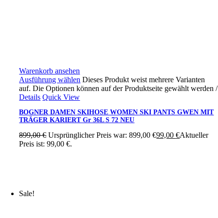
Warenkorb ansehen
Ausführung wählen
Dieses Produkt weist mehrere Varianten
auf. Die Optionen können auf der Produktseite gewählt werden
/
Details
Quick View
BOGNER DAMEN SKIHOSE WOMEN SKI PANTS GWEN MIT
TRÄGER KARIERT Gr 36L S 72 NEU
899,00
€
Ursprünglicher Preis war: 899,00 €
99,00
€
Aktueller
Preis ist: 99,00 €.
Sale!