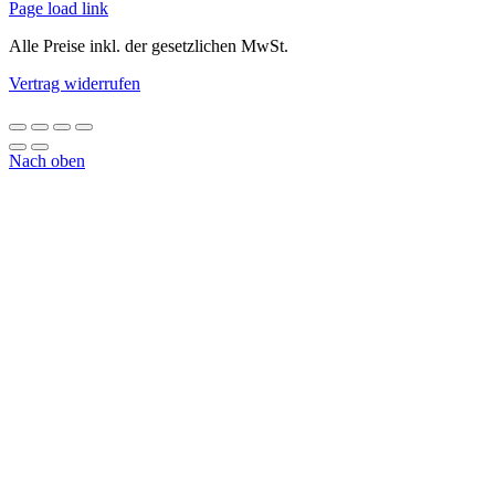
Page load link
Alle Preise inkl. der gesetzlichen MwSt.
Vertrag widerrufen
Nach oben