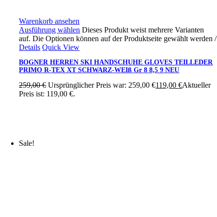
Warenkorb ansehen
Ausführung wählen
Dieses Produkt weist mehrere Varianten
auf. Die Optionen können auf der Produktseite gewählt werden
/
Details
Quick View
BOGNER HERREN SKI HANDSCHUHE GLOVES TEILLEDER
PRIMO R-TEX XT SCHWARZ-WEIß Gr 8 8,5 9 NEU
259,00
€
Ursprünglicher Preis war: 259,00 €
119,00
€
Aktueller
Preis ist: 119,00 €.
Sale!