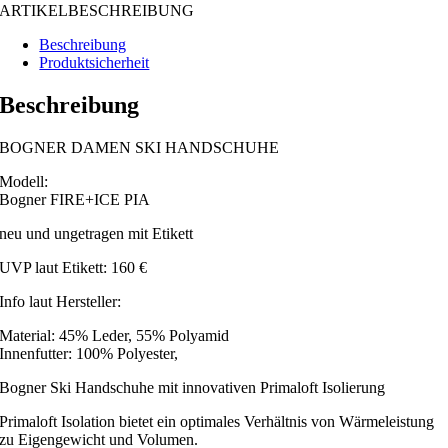
ARTIKELBESCHREIBUNG
Beschreibung
Produktsicherheit
Beschreibung
BOGNER DAMEN SKI HANDSCHUHE
Modell:
Bogner FIRE+ICE PIA
neu und ungetragen mit Etikett
UVP laut Etikett: 160 €
Info laut Hersteller:
Material: 45% Leder, 55% Polyamid
Innenfutter: 100% Polyester,
Bogner Ski Handschuhe mit innovativen Primaloft Isolierung
Primaloft Isolation bietet ein optimales Verhältnis von Wärmeleistung
zu Eigengewicht und Volumen.