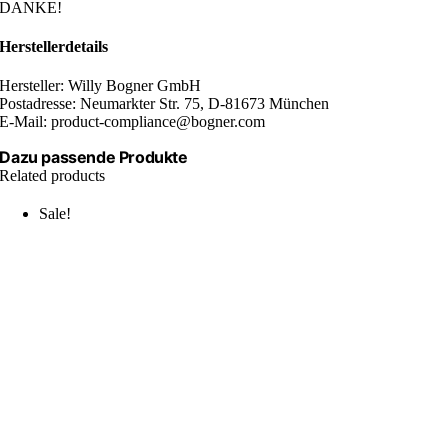
DANKE!
Herstellerdetails
Hersteller: Willy Bogner GmbH
Postadresse: Neumarkter Str. 75, D-81673 München
E-Mail: product-compliance@bogner.com
Dazu passende Produkte
Related products
Sale!