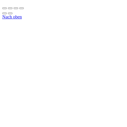
Nach oben