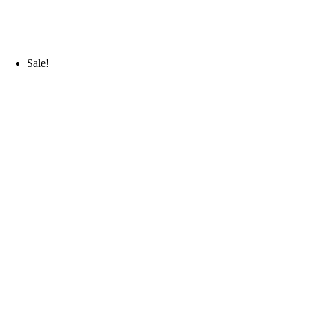
Sale!