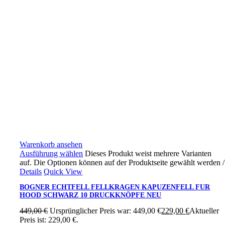
Warenkorb ansehen
Ausführung wählen
Dieses Produkt weist mehrere Varianten
auf. Die Optionen können auf der Produktseite gewählt werden
/
Details
Quick View
BOGNER ECHTFELL FELLKRAGEN KAPUZENFELL FUR
HOOD SCHWARZ 10 DRUCKKNÖPFE NEU
449,00
€
Ursprünglicher Preis war: 449,00 €
229,00
€
Aktueller
Preis ist: 229,00 €.