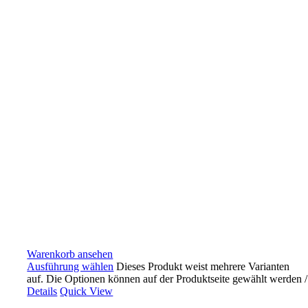
Warenkorb ansehen
Ausführung wählen
Dieses Produkt weist mehrere Varianten
auf. Die Optionen können auf der Produktseite gewählt werden
/
Details
Quick View