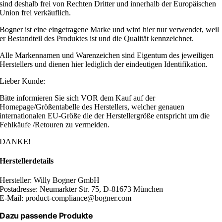
sind deshalb frei von Rechten Dritter und innerhalb der Europäischen
Union frei verkäuflich.
Bogner ist eine eingetragene Marke und wird hier nur verwendet, weil
er Bestandteil des Produktes ist und die Qualität kennzeichnet.
Alle Markennamen und Warenzeichen sind Eigentum des jeweiligen
Herstellers und dienen hier lediglich der eindeutigen Identifikation.
Lieber Kunde:
Bitte informieren Sie sich VOR dem Kauf auf der
Homepage/Größentabelle des Herstellers, welcher genauen
internationalen EU-Größe die der Herstellergröße entspricht um die
Fehlkäufe /Retouren zu vermeiden.
DANKE!
Herstellerdetails
Hersteller: Willy Bogner GmbH
Postadresse: Neumarkter Str. 75, D-81673 München
E-Mail: product-compliance@bogner.com
Dazu passende Produkte