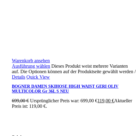
Warenkorb ansehen
Ausführung wählen
Dieses Produkt weist mehrere Varianten
auf. Die Optionen können auf der Produktseite gewählt werden
/
Details
Quick View
BOGNER DAMEN SKIHOSE HIGH WAIST GERI OLIV
MULTICOLOR Gr 36L S NEU
699,00
€
Ursprünglicher Preis war: 699,00 €
119,00
€
Aktueller
Preis ist: 119,00 €.