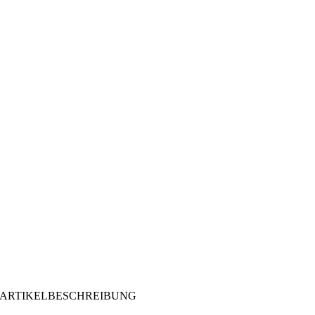
ARTIKELBESCHREIBUNG