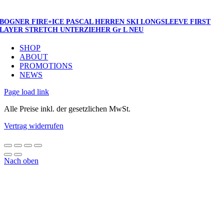
BOGNER FIRE+ICE PASCAL HERREN SKI LONGSLEEVE FIRST
LAYER STRETCH UNTERZIEHER Gr L NEU
SHOP
ABOUT
PROMOTIONS
NEWS
Page load link
Alle Preise inkl. der gesetzlichen MwSt.
Vertrag widerrufen
Nach oben