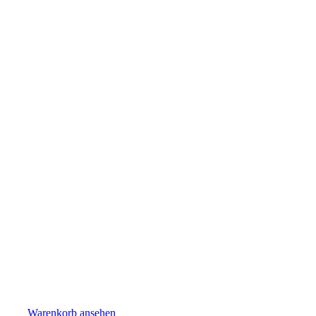
Warenkorb ansehen