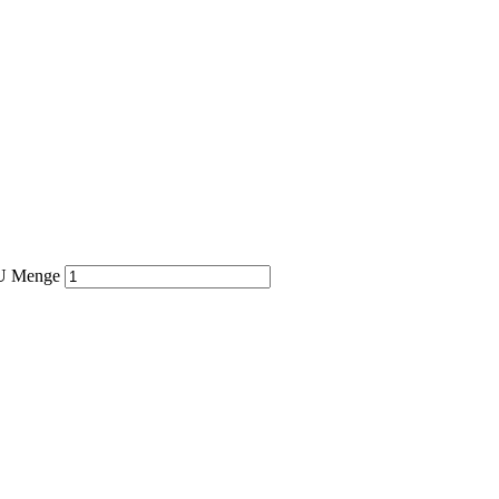
 Menge