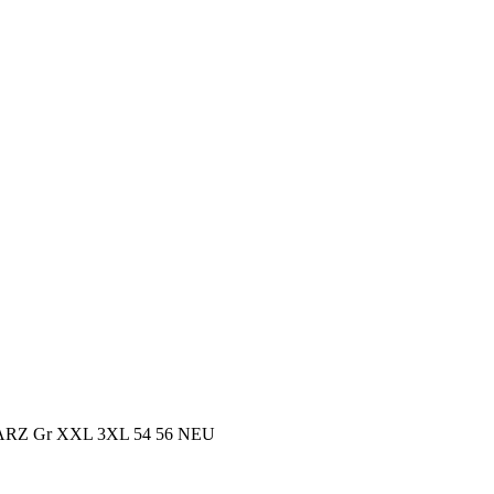
Z Gr XXL 3XL 54 56 NEU