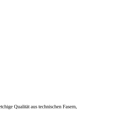
tchige Qualität aus technischen Fasern,