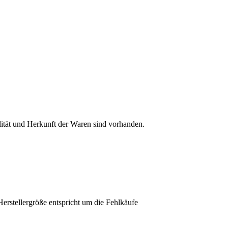
lität und Herkunft der Waren sind vorhanden.
erstellergröße entspricht um die Fehlkäufe