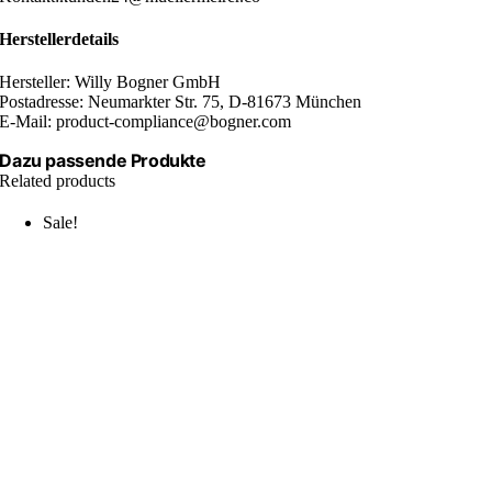
Herstellerdetails
Hersteller: Willy Bogner GmbH
Postadresse: Neumarkter Str. 75, D-81673 München
E-Mail: product-compliance@bogner.com
Dazu passende Produkte
Related products
Sale!