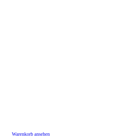
Warenkorb ansehen