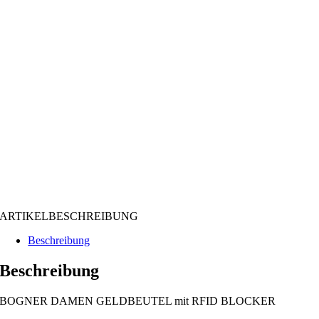
ARTIKELBESCHREIBUNG
Beschreibung
Beschreibung
BOGNER DAMEN GELDBEUTEL mit RFID BLOCKER