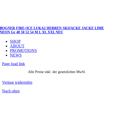
BOGNER FIRE+ICE LUKA2 HERREN SKIJACKE JACKE LIME
NEON Gr 48 50 52 54 M L XL XXL NEU
SHOP
ABOUT
PROMOTIONS
NEWS
Page load link
Alle Preise inkl. der gesetzlichen MwSt.
Vertrag widerrufen
Nach oben