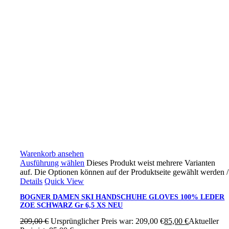
Warenkorb ansehen
Ausführung wählen
Dieses Produkt weist mehrere Varianten
auf. Die Optionen können auf der Produktseite gewählt werden
/
Details
Quick View
BOGNER DAMEN SKI HANDSCHUHE GLOVES 100% LEDER
ZOE SCHWARZ Gr 6,5 XS NEU
209,00
€
Ursprünglicher Preis war: 209,00 €
85,00
€
Aktueller