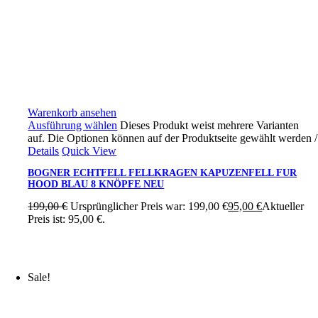
Warenkorb ansehen
Ausführung wählen
Dieses Produkt weist mehrere Varianten
auf. Die Optionen können auf der Produktseite gewählt werden
/
Details
Quick View
BOGNER ECHTFELL FELLKRAGEN KAPUZENFELL FUR
HOOD BLAU 8 KNÖPFE NEU
199,00
€
Ursprünglicher Preis war: 199,00 €
95,00
€
Aktueller
Preis ist: 95,00 €.
Sale!