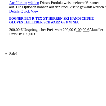
Ausführung wählen
Dieses Produkt weist mehrere Varianten
auf. Die Optionen können auf der Produktseite gewählt werden
/
Details
Quick View
BOGNER BEN R-TEX XT HERREN SKI HANDSCHUHE
GLOVES TEILLEDER SCHWARZ Gr 8 M NEU
200,00
€
Ursprünglicher Preis war: 200,00 €
109,00
€
Aktueller
Preis ist: 109,00 €.
Sale!