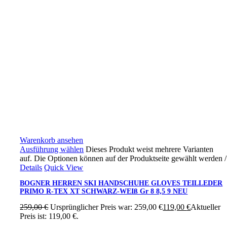
Warenkorb ansehen
Ausführung wählen
Dieses Produkt weist mehrere Varianten
auf. Die Optionen können auf der Produktseite gewählt werden
/
Details
Quick View
BOGNER HERREN SKI HANDSCHUHE GLOVES TEILLEDER
PRIMO R-TEX XT SCHWARZ-WEIß Gr 8 8,5 9 NEU
259,00
€
Ursprünglicher Preis war: 259,00 €
119,00
€
Aktueller
Preis ist: 119,00 €.