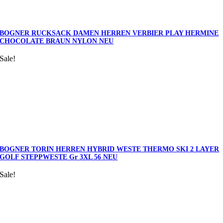
BOGNER RUCKSACK DAMEN HERREN VERBIER PLAY HERMINE
CHOCOLATE BRAUN NYLON NEU
Sale!
BOGNER TORIN HERREN HYBRID WESTE THERMO SKI 2 LAYER
GOLF STEPPWESTE Gr 3XL 56 NEU
Sale!