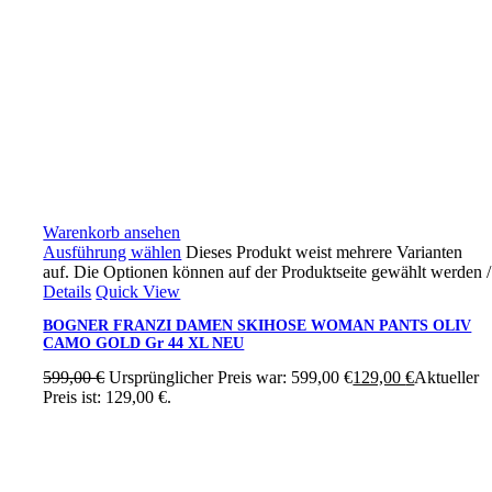
Warenkorb ansehen
Ausführung wählen
Dieses Produkt weist mehrere Varianten
auf. Die Optionen können auf der Produktseite gewählt werden
/
Details
Quick View
BOGNER FRANZI DAMEN SKIHOSE WOMAN PANTS OLIV
CAMO GOLD Gr 44 XL NEU
599,00
€
Ursprünglicher Preis war: 599,00 €
129,00
€
Aktueller
Preis ist: 129,00 €.