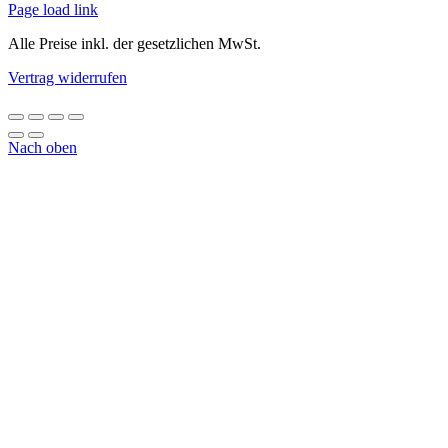
Page load link
Alle Preise inkl. der gesetzlichen MwSt.
Vertrag widerrufen
Nach oben