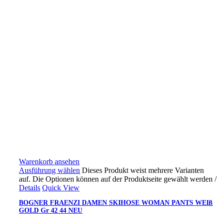
Warenkorb ansehen
Ausführung wählen
Dieses Produkt weist mehrere Varianten
auf. Die Optionen können auf der Produktseite gewählt werden
/
Details
Quick View
BOGNER FRAENZI DAMEN SKIHOSE WOMAN PANTS WEIß
GOLD Gr 42 44 NEU