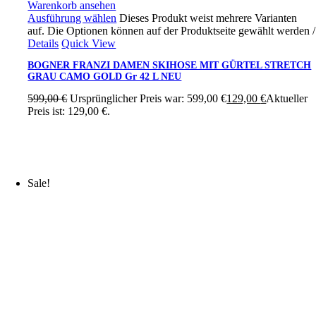
Warenkorb ansehen
Ausführung wählen
Dieses Produkt weist mehrere Varianten
auf. Die Optionen können auf der Produktseite gewählt werden
/
Details
Quick View
BOGNER FRANZI DAMEN SKIHOSE MIT GÜRTEL STRETCH
GRAU CAMO GOLD Gr 42 L NEU
599,00
€
Ursprünglicher Preis war: 599,00 €
129,00
€
Aktueller
Preis ist: 129,00 €.
Sale!