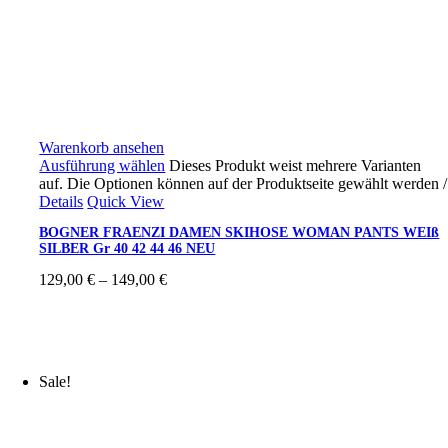
Warenkorb ansehen
Ausführung wählen
Dieses Produkt weist mehrere Varianten
auf. Die Optionen können auf der Produktseite gewählt werden
/
Details
Quick View
BOGNER FRAENZI DAMEN SKIHOSE WOMAN PANTS WEIß
SILBER Gr 40 42 44 46 NEU
129,00
€
–
149,00
€
Sale!