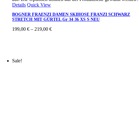
Details
Quick View
BOGNER FRAENZI DAMEN SKIHOSE FRANZI SCHWARZ
STRETCH MIT GÜRTEL Gr 34 36 XS S NEU
199,00
€
–
219,00
€
Sale!