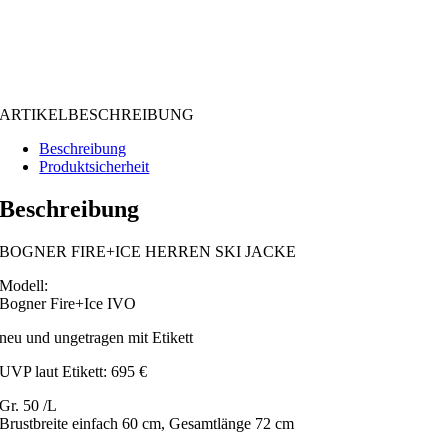
ARTIKELBESCHREIBUNG
Beschreibung
Produktsicherheit
Beschreibung
BOGNER FIRE+ICE HERREN SKI JACKE
Modell:
Bogner Fire+Ice IVO
neu und ungetragen mit Etikett
UVP laut Etikett: 695 €
Gr. 50 /L
Brustbreite einfach 60 cm, Gesamtlänge 72 cm