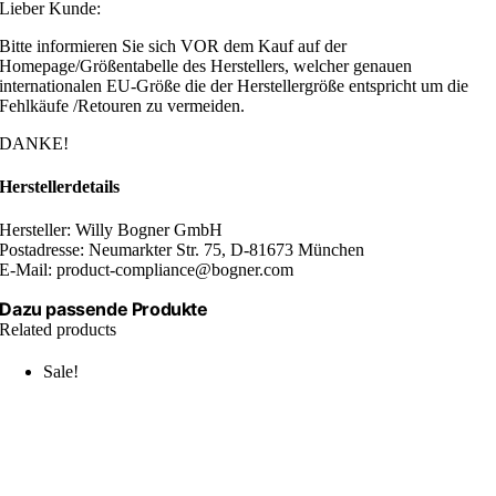
Lieber Kunde:
Bitte informieren Sie sich VOR dem Kauf auf der
Homepage/Größentabelle des Herstellers, welcher genauen
internationalen EU-Größe die der Herstellergröße entspricht um die
Fehlkäufe /Retouren zu vermeiden.
DANKE!
Herstellerdetails
Hersteller: Willy Bogner GmbH
Postadresse: Neumarkter Str. 75, D-81673 München
E-Mail: product-compliance@bogner.com
Dazu passende Produkte
Related products
Sale!